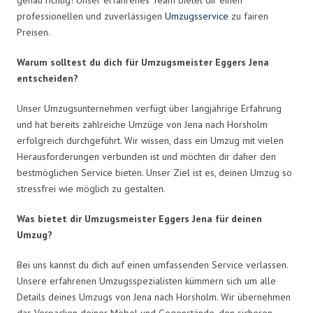
professionellen und zuverlässigen
Umzugsservice
zu fairen
Preisen.
Warum solltest du dich für Umzugsmeister Eggers Jena
entscheiden?
Unser Umzugsunternehmen verfügt über langjährige Erfahrung
und hat bereits zahlreiche Umzüge von Jena nach Horsholm
erfolgreich durchgeführt. Wir wissen, dass ein Umzug mit vielen
Herausforderungen verbunden ist und möchten dir daher den
bestmöglichen Service bieten. Unser Ziel ist es, deinen Umzug so
stressfrei wie möglich zu gestalten.
Was bietet dir Umzugsmeister Eggers Jena für deinen
Umzug?
Bei uns kannst du dich auf einen umfassenden Service verlassen.
Unsere erfahrenen Umzugsspezialisten kümmern sich um alle
Details deines Umzugs von Jena nach Horsholm. Wir übernehmen
das Verpacken deiner Möbel und Gegenstände, den sicheren