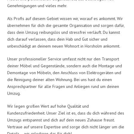
Genehmigungen und vieles mehr.
Als Profis auf diesem Gebiet wissen wir, worauf es ankommt. Wir
übernehmen für dich die gesamte Organisation und sorgen dafür,
dass dein Umzug reibungslos und stressfrei verläuft. Du kannst
dich darauf verlassen, dass dein Hab und Gut sicher und
unbeschädigt an deinem neuen Wohnort in Horsholm ankommt.
Unser professioneller Service umfasst nicht nur den Transport
deiner Möbel und Gegenstände, sondern auch die Montage und
Demontage von Möbeln, den Anschluss von Elektrogeräten und
die Reinigung deiner alten Wohnung. Bei uns hast du einen
Ansprechpartner für alle Fragen und Anliegen rund um deinen
Umzug.
Wir legen großen Wert auf hohe Qualität und
Kundenzufriedenheit. Unser Ziel ist es, dass du dich während des
Umzugs entspannst und dich auf dein neues Zuhause freust.
Vertraue auf unsere Expertise und sorge dich nicht länger um die
Details – wir erledigen das für dich!