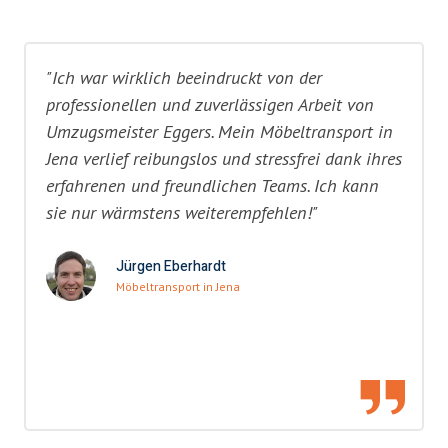
"Ich war wirklich beeindruckt von der
professionellen und zuverlässigen Arbeit von
Umzugsmeister Eggers. Mein Möbeltransport in
Jena verlief reibungslos und stressfrei dank ihres
erfahrenen und freundlichen Teams. Ich kann
sie nur wärmstens weiterempfehlen!"
Jürgen Eberhardt
Möbeltransport in Jena