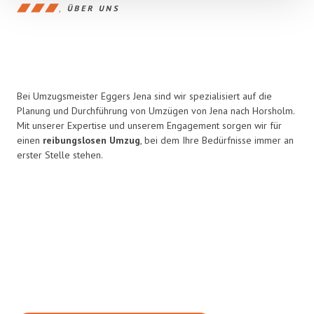
ÜBER UNS
Bei Umzugsmeister Eggers Jena sind wir spezialisiert auf die
Planung und Durchführung von Umzügen von Jena nach Horsholm.
Mit unserer Expertise und unserem Engagement sorgen wir für
einen
reibungslosen Umzug
, bei dem Ihre Bedürfnisse immer an
erster Stelle stehen.