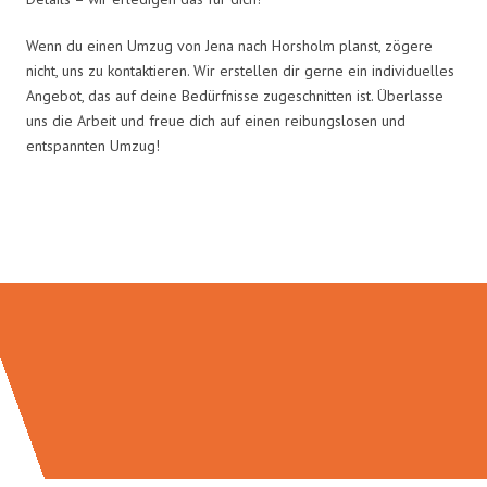
Wenn du einen Umzug von Jena nach Horsholm planst, zögere
nicht, uns zu kontaktieren. Wir erstellen dir gerne ein individuelles
Angebot, das auf deine Bedürfnisse zugeschnitten ist. Überlasse
uns die Arbeit und freue dich auf einen reibungslosen und
entspannten Umzug!
Umzugsmeister Eggers in Zahlen: