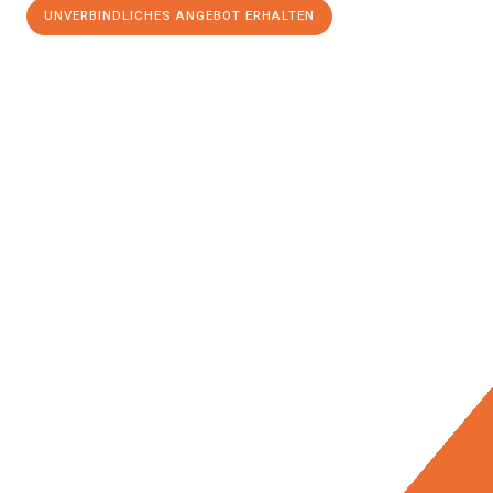
UNVERBINDLICHES ANGEBOT ERHALTEN