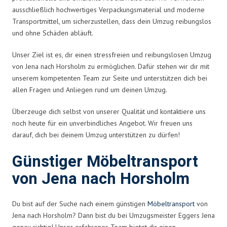
ausschließlich hochwertiges Verpackungsmaterial und moderne
Transportmittel, um sicherzustellen, dass dein Umzug reibungslos
und ohne Schäden abläuft.
Unser Ziel ist es, dir einen stressfreien und reibungslosen Umzug
von Jena nach Horsholm zu ermöglichen. Dafür stehen wir dir mit
unserem kompetenten Team zur Seite und unterstützen dich bei
allen Fragen und Anliegen rund um deinen Umzug.
Überzeuge dich selbst von unserer Qualität und kontaktiere uns
noch heute für ein unverbindliches Angebot. Wir freuen uns
darauf, dich bei deinem Umzug unterstützen zu dürfen!
Günstiger Möbeltransport
von Jena nach Horsholm
Du bist auf der Suche nach einem günstigen
Möbeltransport
von
Jena nach Horsholm? Dann bist du bei Umzugsmeister Eggers Jena
genau richtig! Unser erfahrenes Team bietet dir einen