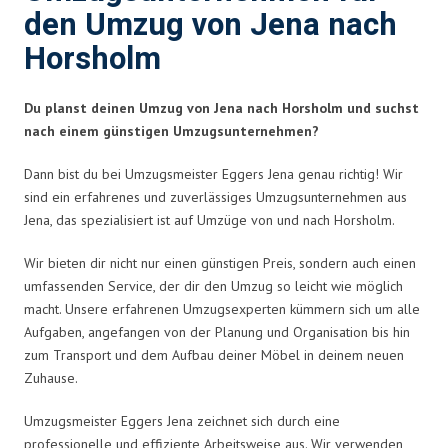
den Umzug von Jena nach
Horsholm
Du planst deinen Umzug von Jena nach Horsholm und suchst
nach einem günstigen Umzugsunternehmen?
Dann bist du bei Umzugsmeister Eggers Jena genau richtig! Wir
sind ein erfahrenes und zuverlässiges Umzugsunternehmen aus
Jena, das spezialisiert ist auf Umzüge von und nach Horsholm.
Wir bieten dir nicht nur einen günstigen Preis, sondern auch einen
umfassenden Service, der dir den Umzug so leicht wie möglich
macht. Unsere erfahrenen Umzugsexperten kümmern sich um alle
Aufgaben, angefangen von der Planung und Organisation bis hin
zum Transport und dem Aufbau deiner Möbel in deinem neuen
Zuhause.
Umzugsmeister Eggers Jena zeichnet sich durch eine
professionelle und effiziente Arbeitsweise aus. Wir verwenden