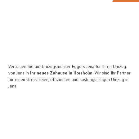
Vertrauen Sie auf Umzugsmeister Eggers Jena für Ihren Umzug
von Jena in
Ihr neues Zuhause in Horsholm.
Wir sind Ihr Partner
für einen stressfreien, effizienten und kostengünstigen Umzug in
Jena.