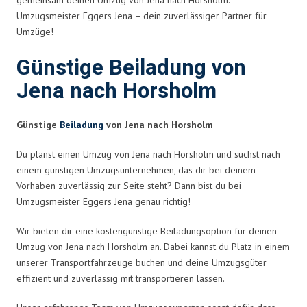
Umzugsmeister Eggers Jena – dein zuverlässiger Partner für
Umzüge!
Günstige Beiladung von
Jena nach Horsholm
Günstige
Beiladung
von Jena nach Horsholm
Du planst einen Umzug von Jena nach Horsholm und suchst nach
einem günstigen Umzugsunternehmen, das dir bei deinem
Vorhaben zuverlässig zur Seite steht? Dann bist du bei
Umzugsmeister Eggers Jena genau richtig!
Wir bieten dir eine kostengünstige Beiladungsoption für deinen
Umzug von Jena nach Horsholm an. Dabei kannst du Platz in einem
unserer Transportfahrzeuge buchen und deine Umzugsgüter
effizient und zuverlässig mit transportieren lassen.