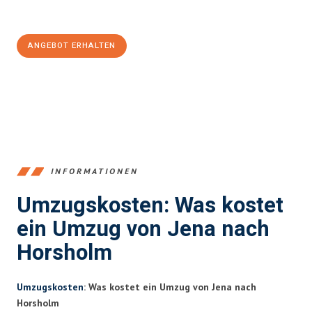
100€ sparen:
ANGEBOT ERHALTEN
+4915792653389
INFORMATIONEN
Umzugskosten: Was kostet
ein Umzug von Jena nach
Horsholm
Umzugskosten
: Was kostet ein Umzug von Jena nach
Horsholm