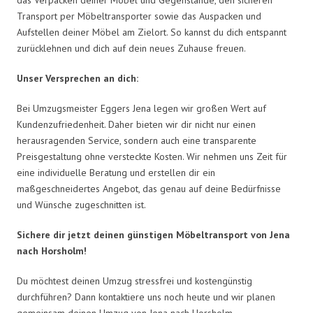
Transport per Möbeltransporter sowie das Auspacken und
Aufstellen deiner Möbel am Zielort. So kannst du dich entspannt
zurücklehnen und dich auf dein neues Zuhause freuen.
Unser Versprechen an dich:
Bei Umzugsmeister Eggers Jena legen wir großen Wert auf
Kundenzufriedenheit. Daher bieten wir dir nicht nur einen
herausragenden Service, sondern auch eine transparente
Preisgestaltung ohne versteckte Kosten. Wir nehmen uns Zeit für
eine individuelle Beratung und erstellen dir ein
maßgeschneidertes Angebot, das genau auf deine Bedürfnisse
und Wünsche zugeschnitten ist.
Sichere dir jetzt deinen günstigen Möbeltransport von Jena
nach Horsholm!
Du möchtest deinen Umzug stressfrei und kostengünstig
durchführen? Dann kontaktiere uns noch heute und wir planen
gemeinsam deinen Umzug von Jena nach Horsholm.