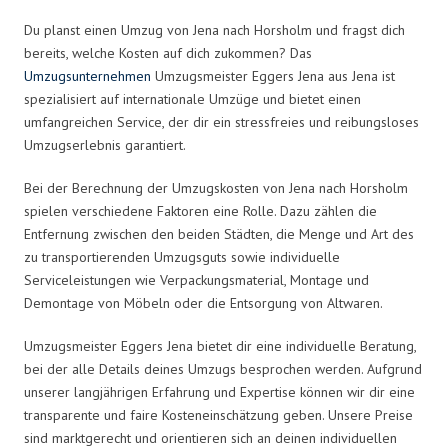
Du planst einen Umzug von Jena nach Horsholm und fragst dich
bereits, welche Kosten auf dich zukommen? Das
Umzugsunternehmen
Umzugsmeister Eggers Jena aus Jena ist
spezialisiert auf internationale Umzüge und bietet einen
umfangreichen Service, der dir ein stressfreies und reibungsloses
Umzugserlebnis garantiert.
Bei der Berechnung der Umzugskosten von Jena nach Horsholm
spielen verschiedene Faktoren eine Rolle. Dazu zählen die
Entfernung zwischen den beiden Städten, die Menge und Art des
zu transportierenden Umzugsguts sowie individuelle
Serviceleistungen wie Verpackungsmaterial, Montage und
Demontage von Möbeln oder die Entsorgung von Altwaren.
Umzugsmeister Eggers Jena bietet dir eine individuelle Beratung,
bei der alle Details deines Umzugs besprochen werden. Aufgrund
unserer langjährigen Erfahrung und Expertise können wir dir eine
transparente und faire Kosteneinschätzung geben. Unsere Preise
sind marktgerecht und orientieren sich an deinen individuellen