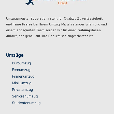
Umzugsmeister Eggers Jena steht für Qualität,
Zuverlässigkeit
und faire Preise
bei Ihrem Umzug. Mit jahrelanger Erfahrung und
einem engagierten Team sorgen wir für einen
reibungslosen
Ablauf,
der genau auf Ihre Bedürfnisse zugeschnitten ist.
Umzüge
Büroumzug
Fernumzug
Firmenumzug
Mini Umzug
Privatumzug
Seniorenumzug
Studentenumzug