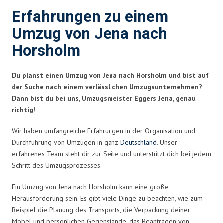
Erfahrungen zu einem
Umzug von Jena nach
Horsholm
Du planst einen Umzug von Jena nach Horsholm und bist auf
der Suche nach einem verlässlichen Umzugsunternehmen?
Dann bist du bei uns, Umzugsmeister Eggers Jena, genau
richtig!
Wir haben umfangreiche Erfahrungen in der Organisation und
Durchführung von Umzügen in ganz
Deutschland
. Unser
erfahrenes Team steht dir zur Seite und unterstützt dich bei jedem
Schritt des Umzugsprozesses.
Ein Umzug von Jena nach Horsholm kann eine große
Herausforderung sein. Es gibt viele Dinge zu beachten, wie zum
Beispiel die Planung des Transports, die Verpackung deiner
Möbel und persönlichen Gegenstände, das Beantragen von