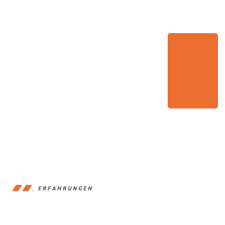
ERFAHRUNGEN