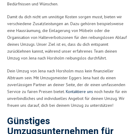
Bedürfnissen und Wünschen.
Damit du dich nicht um unnötige Kosten sorgen musst, bieten wir
verschiedene Zusatzleistungen an. Dazu gehören beispielsweise
eine Hausräumung, die Einlagerung von Möbeln oder die
Organisation von Halteverbotszonen für den reibungslosen Ablauf
deines Umzugs. Unser Ziel ist es, dass du dich entspannt
zurücklehnen kannst, während unser erfahrenes Team deinen
Umzug von Jena nach Horsholm reibungslos durchführt.
Dein Umzug von Jena nach Horsholm muss kein finanzieller
Albtraum sein. Mit Umzugsmeister Eggers Jena hast du einen
zuverlässigen Partner an deiner Seite, der dir einen umfassenden
Service zu fairen Preisen bietet.
Kontaktiere uns
noch heute für ein
unverbindliches und individuelles Angebot für deinen Umzug. Wir
freuen uns darauf, dich bei deinem Umzug zu unterstützen!
Günstiges
Umzugsunternehmen für