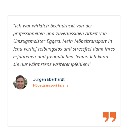
"Ich war wirklich beeindruckt von der
professionellen und zuverlässigen Arbeit von
Umzugsmeister Eggers. Mein Möbeltransport in
Jena verlief reibungslos und stressfrei dank ihres
erfahrenen und freundlichen Teams. Ich kann
sie nur wärmstens weiterempfehlen!"
Jürgen Eberhardt
Möbeltransport in Jena