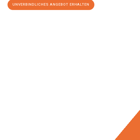
UNVERBINDLICHES ANGEBOT ERHALTEN