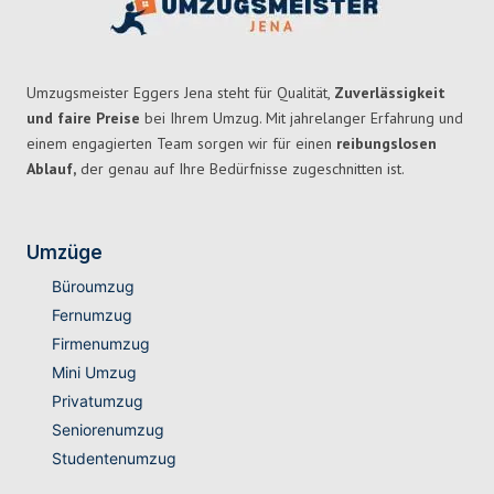
Umzugsmeister Eggers Jena steht für Qualität,
Zuverlässigkeit
und faire Preise
bei Ihrem Umzug. Mit jahrelanger Erfahrung und
einem engagierten Team sorgen wir für einen
reibungslosen
Ablauf,
der genau auf Ihre Bedürfnisse zugeschnitten ist.
Umzüge
Büroumzug
Fernumzug
Firmenumzug
Mini Umzug
Privatumzug
Seniorenumzug
Studentenumzug