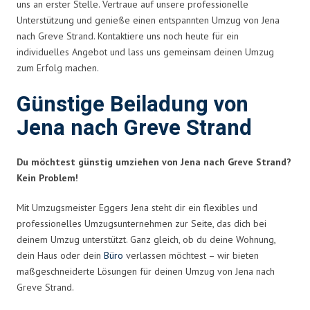
uns an erster Stelle. Vertraue auf unsere professionelle
Unterstützung und genieße einen entspannten Umzug von Jena
nach Greve Strand. Kontaktiere uns noch heute für ein
individuelles Angebot und lass uns gemeinsam deinen Umzug
zum Erfolg machen.
Günstige Beiladung von
Jena nach Greve Strand
Du möchtest günstig umziehen von Jena nach Greve Strand?
Kein Problem!
Mit Umzugsmeister Eggers Jena steht dir ein flexibles und
professionelles Umzugsunternehmen zur Seite, das dich bei
deinem Umzug unterstützt. Ganz gleich, ob du deine Wohnung,
dein Haus oder dein
Büro
verlassen möchtest – wir bieten
maßgeschneiderte Lösungen für deinen Umzug von Jena nach
Greve Strand.