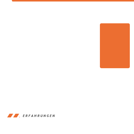
ERFAHRUNGEN