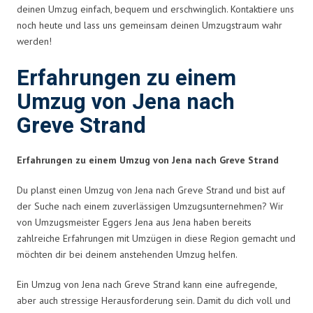
deinen Umzug einfach, bequem und erschwinglich. Kontaktiere uns
noch heute und lass uns gemeinsam deinen Umzugstraum wahr
werden!
Erfahrungen zu einem
Umzug von Jena nach
Greve Strand
Erfahrungen zu einem Umzug von Jena nach Greve Strand
Du planst einen Umzug von Jena nach Greve Strand und bist auf
der Suche nach einem zuverlässigen Umzugsunternehmen? Wir
von Umzugsmeister Eggers Jena aus Jena haben bereits
zahlreiche Erfahrungen mit Umzügen in diese Region gemacht und
möchten dir bei deinem anstehenden Umzug helfen.
Ein Umzug von Jena nach Greve Strand kann eine aufregende,
aber auch stressige Herausforderung sein. Damit du dich voll und