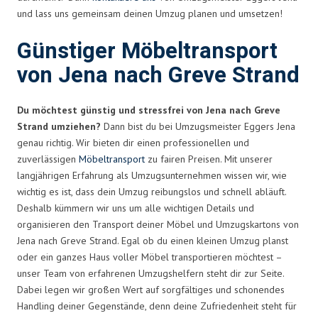
und lass uns gemeinsam deinen Umzug planen und umsetzen!
Günstiger Möbeltransport
von Jena nach Greve Strand
Du möchtest günstig und stressfrei von Jena nach Greve
Strand umziehen?
Dann bist du bei Umzugsmeister Eggers Jena
genau richtig. Wir bieten dir einen professionellen und
zuverlässigen
Möbeltransport
zu fairen Preisen. Mit unserer
langjährigen Erfahrung als Umzugsunternehmen wissen wir, wie
wichtig es ist, dass dein Umzug reibungslos und schnell abläuft.
Deshalb kümmern wir uns um alle wichtigen Details und
organisieren den Transport deiner Möbel und Umzugskartons von
Jena nach Greve Strand. Egal ob du einen kleinen Umzug planst
oder ein ganzes Haus voller Möbel transportieren möchtest –
unser Team von erfahrenen Umzugshelfern steht dir zur Seite.
Dabei legen wir großen Wert auf sorgfältiges und schonendes
Handling deiner Gegenstände, denn deine Zufriedenheit steht für