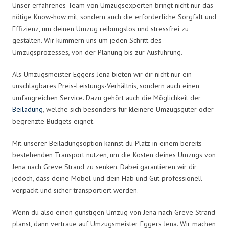
Unser erfahrenes Team von Umzugsexperten bringt nicht nur das
nötige Know-how mit, sondern auch die erforderliche Sorgfalt und
Effizienz, um deinen Umzug reibungslos und stressfrei zu
gestalten. Wir kümmern uns um jeden Schritt des
Umzugsprozesses, von der Planung bis zur Ausführung.
Als Umzugsmeister Eggers Jena bieten wir dir nicht nur ein
unschlagbares Preis-Leistungs-Verhältnis, sondern auch einen
umfangreichen Service. Dazu gehört auch die Möglichkeit der
Beiladung
, welche sich besonders für kleinere Umzugsgüter oder
begrenzte Budgets eignet.
Mit unserer Beiladungsoption kannst du Platz in einem bereits
bestehenden Transport nutzen, um die Kosten deines Umzugs von
Jena nach Greve Strand zu senken. Dabei garantieren wir dir
jedoch, dass deine Möbel und dein Hab und Gut professionell
verpackt und sicher transportiert werden.
Wenn du also einen günstigen Umzug von Jena nach Greve Strand
planst, dann vertraue auf Umzugsmeister Eggers Jena. Wir machen