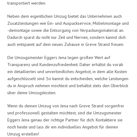
transportiert werden.
Neben dem eigentlichen Umzug bietet das Unternehmen auch
Zusatzleistungen wie Ein- und Auspackservice, Möbelmontage und
-demontage sowie die Entsorgung von Verpackungsmaterial an.
Dadurch sparst du nicht nur Zeit und Nerven, sondern kannst dich
auch entspannt auf dein neues Zuhause in Greve Strand freuen.
Die Umzugsmeister Eggers Jena legen großen Wert auf
Transparenz und Kundenzufriedenheit. Daher erhältst du vorab
ein detailliertes und unverbindliches Angebot, in dem alle Kosten
aufgeschlüsselt sind. So kannst du entscheiden, welche Leistungen
du in Anspruch nehmen möchtest und behältst stets den Überblick
über deine Umzugskosten.
Wenn du deinen Umzug von Jena nach Greve Strand sorgenfrei
und professionell gestalten möchtest, sind die Umzugsmeister
Eggers Jena genau der richtige Partner für dich. Kontaktiere sie
noch heute und lass dir ein individuelles Angebot für deinen
Umzug erstellen!