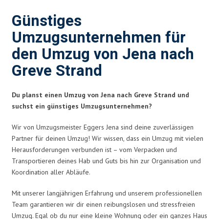
Günstiges
Umzugsunternehmen für
den Umzug von Jena nach
Greve Strand
Du planst einen Umzug von Jena nach Greve Strand und
suchst ein günstiges Umzugsunternehmen?
Wir von Umzugsmeister Eggers Jena sind deine zuverlässigen
Partner für deinen Umzug! Wir wissen, dass ein Umzug mit vielen
Herausforderungen verbunden ist – vom Verpacken und
Transportieren deines Hab und Guts bis hin zur Organisation und
Koordination aller Abläufe.
Mit unserer langjährigen Erfahrung und unserem professionellen
Team garantieren wir dir einen reibungslosen und stressfreien
Umzug. Egal ob du nur eine kleine Wohnung oder ein ganzes Haus