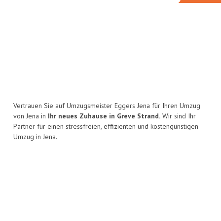
Vertrauen Sie auf Umzugsmeister Eggers Jena für Ihren Umzug
von Jena in
Ihr neues Zuhause in Greve Strand.
Wir sind Ihr
Partner für einen stressfreien, effizienten und kostengünstigen
Umzug in Jena.