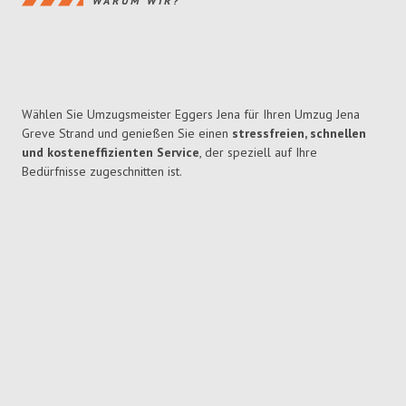
WARUM WIR?
Wählen Sie Umzugsmeister Eggers Jena für Ihren Umzug Jena
Greve Strand und genießen Sie einen
stressfreien, schnellen
und kosteneffizienten Service
, der speziell auf Ihre
Bedürfnisse zugeschnitten ist.