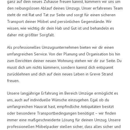
ganz auf dein neues Zuhause freuen kannst, kümmern wir uns um
den reibungslosen Ablauf deines Umzugs. Unser erfahrenes Team
steht dir mit Rat und Tat zur Seite und sorgt für einen sicheren
Transport deiner Möbel und persönlichen Gegenstände. Wir
wissen, wie wichtig dir dein Hab und Gut ist und behandeln es
daher mit größter Sorgfalt.
Als professionelles Umzugsunternehmen bieten wir dir einen
umfangreichen Service. Von der Planung und Organisation bis hin
zum Einrichten deiner neuen Wohnung stehen wir dir zur Seite. Du
musst dich um nichts kümmern, sondern kannst dich entspannt
zurücklehnen und dich auf dein neues Leben in Greve Strand
freuen.
Unsere langjährige Erfahrung im Bereich Umzüge ermöglicht es
uns, auch auf individuelle Wünsche einzugehen. Egal ob du
umfangreichen Hausrat hast, empfindliche Antiquitäten besitzt
oder besondere Transportbedingungen benötigst – wir finden
immer eine maßgeschneiderte Lösung für deinen Umzug. Unsere
professionellen Möbelpacker stellen sicher, dass alles sicher und