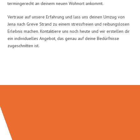
termingerecht an deinem neuen Wohnort ankommt.
Vertraue auf unsere Erfahrung und lass uns deinen Umzug von
Jena nach Greve Strand zu einem stressfreien und reibungslosen
Erlebnis machen. Kontaktiere uns noch heute und wir erstellen dir
ein individuelles Angebot, das genau auf deine Bedürfnisse
zugeschnitten ist.
Umzugsmeister Eggers in Zahlen: