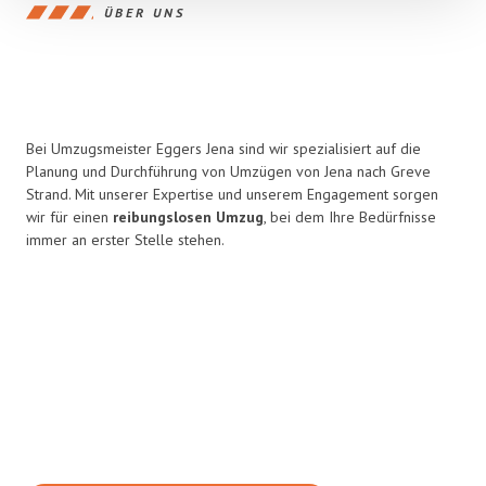
ÜBER UNS
Bei Umzugsmeister Eggers Jena sind wir spezialisiert auf die
Planung und Durchführung von Umzügen von Jena nach Greve
Strand. Mit unserer Expertise und unserem Engagement sorgen
wir für einen
reibungslosen Umzug
, bei dem Ihre Bedürfnisse
immer an erster Stelle stehen.