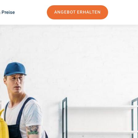
 Preise
ANGEBOT ERHALTEN