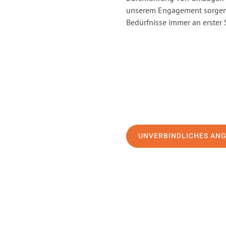
unserem Engagement sorgen 
Bedürfnisse immer an erster 
UNVERBINDLICHES AN