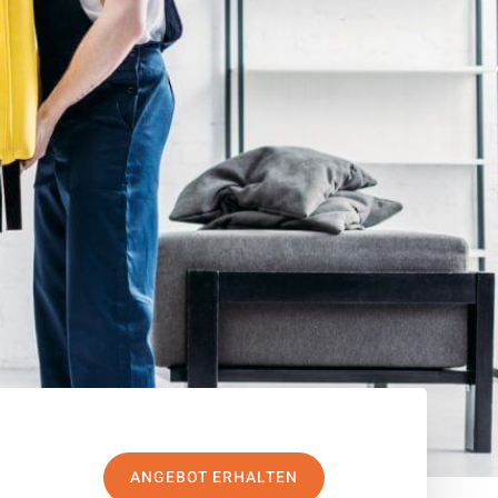
ANGEBOT ERHALTEN