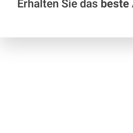
Erhalten Sie das
beste