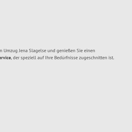
en Umzug Jena Slagelse und genießen Sie einen
ervice
, der speziell auf Ihre Bedürfnisse zugeschnitten ist.