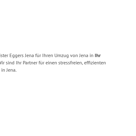
ster Eggers Jena für Ihren Umzug von Jena in
Ihr
ir sind Ihr Partner für einen stressfreien, effizienten
in Jena.