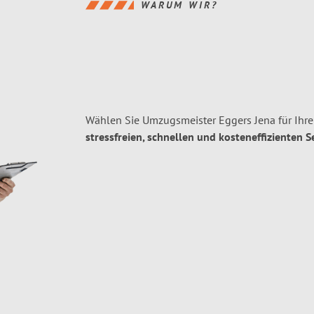
WARUM WIR?
Wählen Sie Umzugsmeister Eggers Jena für Ihr
stressfreien, schnellen und kosteneffizienten S