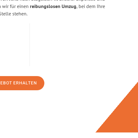
wir für einen
reibungslosen Umzug
, bei dem Ihre
Stelle stehen.
GEBOT ERHALTEN