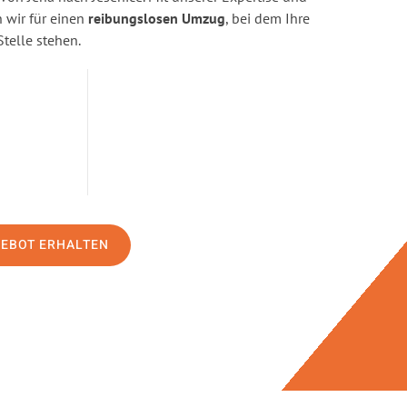
wir für einen
reibungslosen Umzug
, bei dem Ihre
Stelle stehen.
GEBOT ERHALTEN