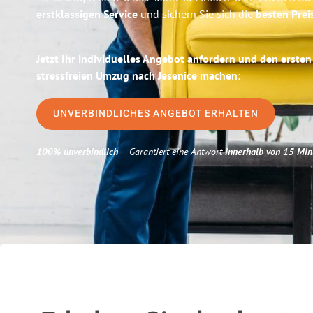
erstklassigen Service
und sichern Sie sich die
besten Prei
Jetzt Ihr individuelles Angebot anfordern und den ersten
stressfreien Umzug nach Jesenice machen:
UNVERBINDLICHES ANGEBOT ERHALTEN
100% unverbindlich
– Garantiert eine Antwort
innerhalb von 15 Min