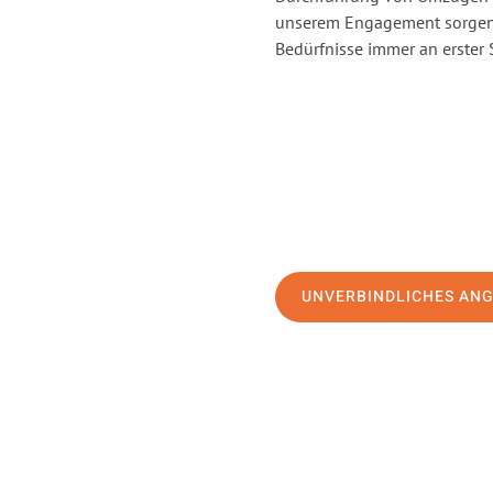
unserem Engagement sorgen 
Bedürfnisse immer an erster 
UNVERBINDLICHES AN