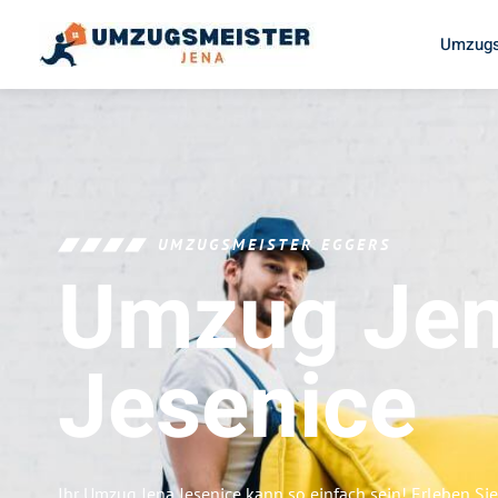
Umzugs
UMZUGSMEISTER EGGERS
Umzug Je
Jesenice
Ihr Umzug Jena Jesenice kann so einfach sein! Erleben Si