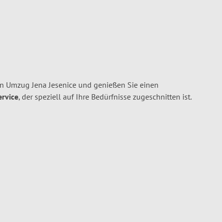
en Umzug Jena Jesenice und genießen Sie einen
ervice
, der speziell auf Ihre Bedürfnisse zugeschnitten ist.