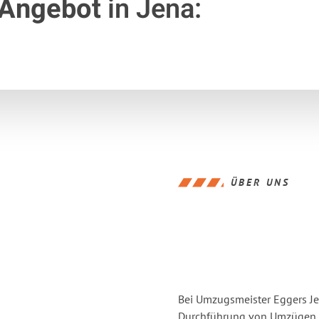
 Angebot
in Jena:
ÜBER UNS
Bei Umzugsmeister Eggers Jen
Durchführung von Umzügen vo