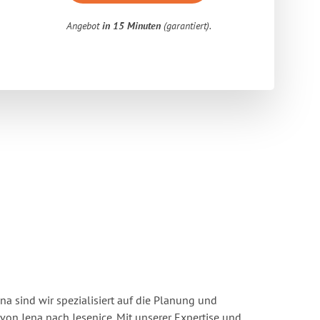
Angebot
in 15 Minuten
(garantiert).
a sind wir spezialisiert auf die Planung und
n Jena nach Jesenice. Mit unserer Expertise und