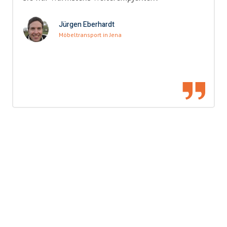
Jürgen Eberhardt
Möbeltransport in Jena