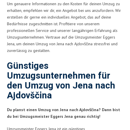
Um genauere Informationen zu den Kosten für deinen Umzug zu
erhalten, empfehlen wir dir, ein Angebot bei uns anzufordern. Wir
erstellen dir gerne ein individuelles Angebot, das auf deine
Bedürfnisse zugeschnitten ist. Profitiere von unserem
professionellen Service und unserer langjährigen Erfahrung als
Umzugsunternehmen. Vertraue auf die Umzugsmeister Eggers
Jena, um deinen Umzug von Jena nach Ajdovščina stressfrei und
zuverlässig zu gestalten.
Günstiges
Umzugsunternehmen für
den Umzug von Jena nach
Ajdovščina
Du planst einen Umzug von Jena nach Ajdovščina? Dann bist
du bei Umzugsmeister Eggers Jena genau richtig!
Umzugsmeister Eggers Jena ist ein günstiges