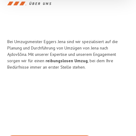
ÜBER UNS
Bei Umzugsmeister Eggers Jena sind wir spezialisiert auf die
Planung und Durchführung von Umzügen von Jena nach
Ajdovščina. Mit unserer Expertise und unserem Engagement
sorgen wir für einen
reibungslosen Umzug
, bei dem Ihre
Bedürfnisse immer an erster Stelle stehen.