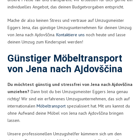
individuelles Angebot, das deinen Budgetvorgaben entspricht.
Mache dir also keinen Stress und vertraue auf Umzugsmeister
Eggers Jena, das günstige Umzugsunternehmen für deinen Umzug
von Jena nach Ajdovščina.
Kontaktiere uns
noch heute und lasse
deinen Umzug zum Kinderspiel werden!
Günstiger Möbeltransport
von Jena nach Ajdovščina
Du möchtest günstig und stressfrei von Jena nach Ajdovščina
umziehen?
Dann bist du bei Umzugsmeister Eggers Jena genau
richtig! Wir sind ein erfahrenes Umzugsunternehmen, das sich auf
internationalen
Möbeltransport
spezialisiert hat. Mit uns kannst du
ohne Aufwand deine Möbel von Jena nach Ajdovščina bringen
lassen.
Unsere professionellen Umzugshelfer kümmern sich um den