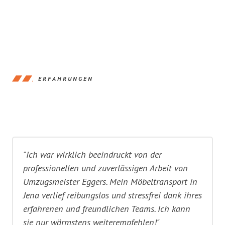
ERFAHRUNGEN
"Ich war wirklich beeindruckt von der
professionellen und zuverlässigen Arbeit von
Umzugsmeister Eggers. Mein Möbeltransport in
Jena verlief reibungslos und stressfrei dank ihres
erfahrenen und freundlichen Teams. Ich kann
sie nur wärmstens weiterempfehlen!"