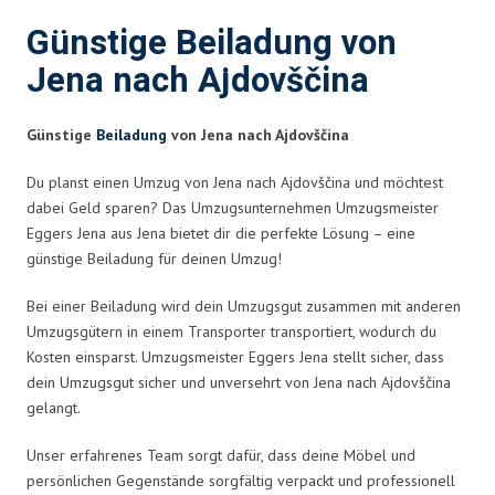
Günstige Beiladung von
Jena nach Ajdovščina
Günstige
Beiladung
von Jena nach Ajdovščina
Du planst einen Umzug von Jena nach Ajdovščina und möchtest
dabei Geld sparen? Das Umzugsunternehmen Umzugsmeister
Eggers Jena aus Jena bietet dir die perfekte Lösung – eine
günstige Beiladung für deinen Umzug!
Bei einer Beiladung wird dein Umzugsgut zusammen mit anderen
Umzugsgütern in einem Transporter transportiert, wodurch du
Kosten einsparst. Umzugsmeister Eggers Jena stellt sicher, dass
dein Umzugsgut sicher und unversehrt von Jena nach Ajdovščina
gelangt.
Unser erfahrenes Team sorgt dafür, dass deine Möbel und
persönlichen Gegenstände sorgfältig verpackt und professionell