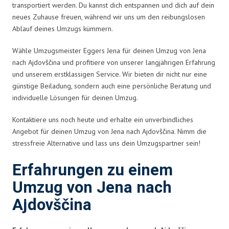
transportiert werden. Du kannst dich entspannen und dich auf dein
neues Zuhause freuen, während wir uns um den reibungslosen
Ablauf deines Umzugs kümmern.
Wähle Umzugsmeister Eggers Jena für deinen Umzug von Jena
nach Ajdovščina und profitiere von unserer langjährigen Erfahrung
und unserem erstklassigen Service. Wir bieten dir nicht nur eine
günstige Beiladung, sondern auch eine persönliche Beratung und
individuelle Lösungen für deinen Umzug.
Kontaktiere uns noch heute und erhalte ein unverbindliches
Angebot für deinen Umzug von Jena nach Ajdovščina. Nimm die
stressfreie Alternative und lass uns dein Umzugspartner sein!
Erfahrungen zu einem
Umzug von Jena nach
Ajdovščina