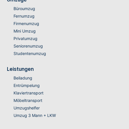
Büroumzug
Fernumzug
Firmenumzug
Mini Umzug
Privatumzug
Seniorenumzug
Studentenumzug
Leistungen
Beiladung
Entrümpelung
Klaviertransport
Möbeltransport
Umzugshelfer
Umzug 3 Mann + LKW