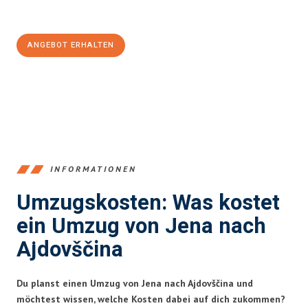
100€ sparen:
ANGEBOT ERHALTEN
+4915792653389
INFORMATIONEN
Umzugskosten: Was kostet
ein Umzug von Jena nach
Ajdovščina
Du planst einen Umzug von Jena nach Ajdovščina und
möchtest wissen, welche Kosten dabei auf dich zukommen?