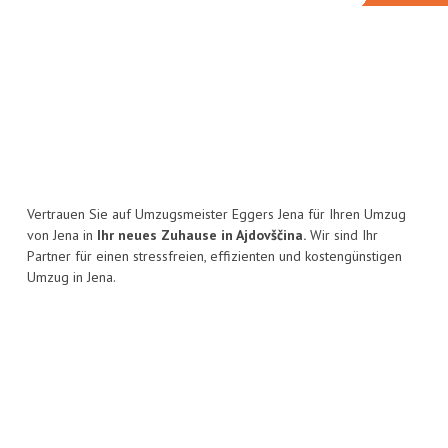
Vertrauen Sie auf Umzugsmeister Eggers Jena für Ihren Umzug
von Jena in
Ihr neues Zuhause in Ajdovščina.
Wir sind Ihr
Partner für einen stressfreien, effizienten und kostengünstigen
Umzug in Jena.