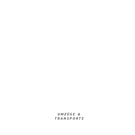
UMZÜGE &
TRANSPORTE