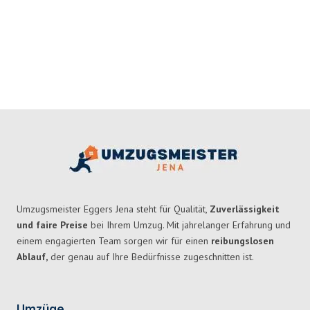
Umzugsmeister Eggers Jena steht für Qualität,
Zuverlässigkeit
und faire Preise
bei Ihrem Umzug. Mit jahrelanger Erfahrung und
einem engagierten Team sorgen wir für einen
reibungslosen
Ablauf,
der genau auf Ihre Bedürfnisse zugeschnitten ist.
Umzüge