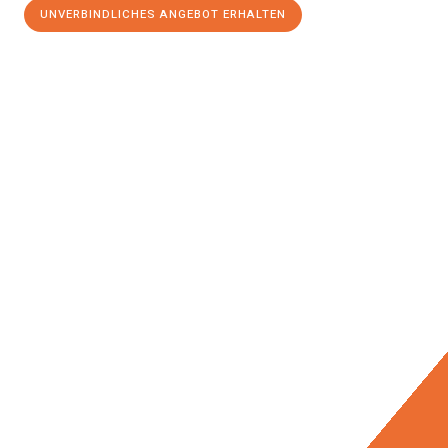
UNVERBINDLICHES ANGEBOT ERHALTEN