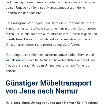
und Planung. Gemeinsam erarbeiten wir die optimale Lösung für
deinen Umzug von Jena nach Namur, angepasst an deine
Bedürfnisse und Wünsche.
Bei Umzugsmeister Eggers Jena steht die Zufriedenheit unserer
Kunden an erster Stelle. Wir zeichnen uns nicht nur durch unsere
fairen Preise aus, sondern auch durch unsere Zuverlässigkeit und
Pünktlichkeit. Du kannst dich darauf verlassen, dass wir deinen
Umzug termingerecht und professionell durchführen.
Überzeuge dich selbst von unserem umfassenden Service und
kontaktiere uns
noch heute für ein unverbindliches Angebot. Wir
freuen uns darauf, dir beim Umzug von Jena nach Namur zu
helfen!
Günstiger Möbeltransport
von Jena nach Namur
Du planst einen Umzug von Jena nach Namur? Kein Problem!