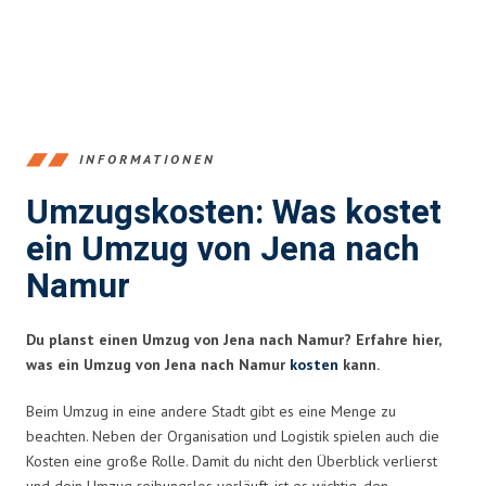
INFORMATIONEN
Umzugskosten: Was kostet
ein Umzug von Jena nach
Namur
Du planst einen Umzug von Jena nach Namur? Erfahre hier,
was ein Umzug von Jena nach Namur
kosten
kann.
Beim Umzug in eine andere Stadt gibt es eine Menge zu
beachten. Neben der Organisation und Logistik spielen auch die
Kosten eine große Rolle. Damit du nicht den Überblick verlierst
und dein Umzug reibungslos verläuft, ist es wichtig, den