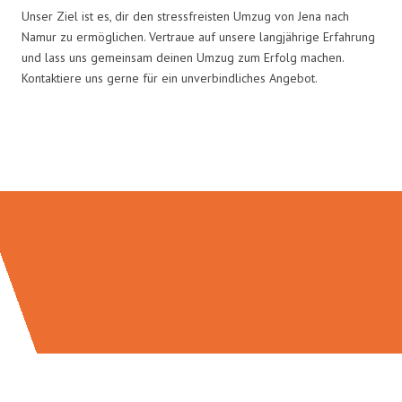
Unser Ziel ist es, dir den stressfreisten Umzug von Jena nach
Namur zu ermöglichen. Vertraue auf unsere langjährige Erfahrung
und lass uns gemeinsam deinen Umzug zum Erfolg machen.
Kontaktiere uns gerne für ein unverbindliches Angebot.
Umzugsmeister Eggers in Zahlen: