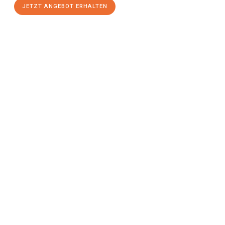
JETZT ANGEBOT ERHALTEN