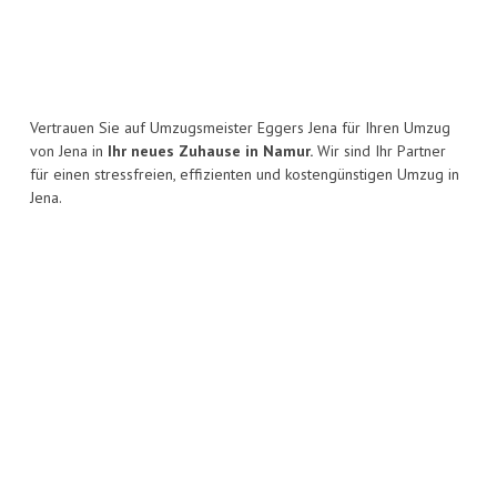
Vertrauen Sie auf Umzugsmeister Eggers Jena für Ihren Umzug
von Jena in
Ihr neues Zuhause in Namur.
Wir sind Ihr Partner
für einen stressfreien, effizienten und kostengünstigen Umzug in
Jena.