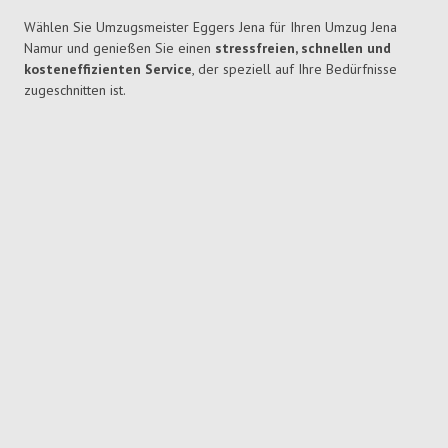
Wählen Sie Umzugsmeister Eggers Jena für Ihren Umzug Jena
Namur und genießen Sie einen
stressfreien, schnellen und
kosteneffizienten Service
, der speziell auf Ihre Bedürfnisse
zugeschnitten ist.