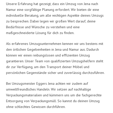
Unsere Erfahrung hat gezeigt, dass ein Umzug von Jena nach
Namur eine sorgfältige Planung erfordert. Wir bieten dir eine
individuelle Beratung, um alle wichtigen Aspekte deines Umzugs
zu besprechen. Dabei legen wir großen Wert darauf, deine
Bedürfnisse und Wünsche zu verstehen und eine
maßgeschneiderte Lösung für dich zu finden.
Als erfahrenes Umzugsunternehmen kennen wir uns bestens mit
den örtlichen Gegebenheiten in Jena und Namur aus. Dadurch
können wir einen reibungslosen und effizienten Umzug
garantieren. Unser Team von qualifizierten Umzugshelfern steht
dir zur Verfügung, um den Transport deiner Möbel und
persönlichen Gegenstände sicher und zuverlässig durchzuführen.
Bei Umzugsmeister Eggers Jena achten wir zudem auf
umweltfreundliches Handeln. Wir setzen auf nachhaltige
Verpackungsmaterialien und kümmern uns um die fachgerechte
Entsorgung von Verpackungsmüll. So kannst du deinen Umzug
ohne schlechtes Gewissen durchführen.