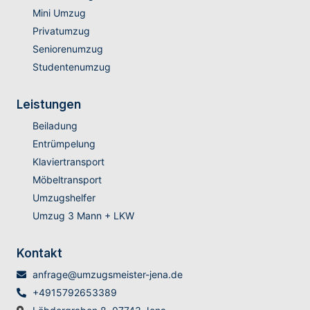
Mini Umzug
Privatumzug
Seniorenumzug
Studentenumzug
Leistungen
Beiladung
Entrümpelung
Klaviertransport
Möbeltransport
Umzugshelfer
Umzug 3 Mann + LKW
Kontakt
anfrage@umzugsmeister-jena.de
+4915792653389