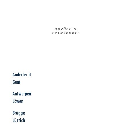
UMZÜGE &
TRANSPORTE
Anderlecht
Gent
Antwerpen
Löwen
Brügge
Lüttich