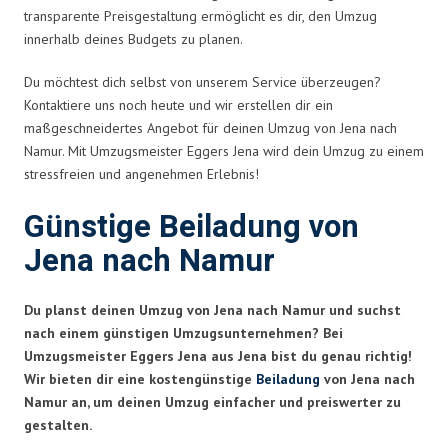
transparente Preisgestaltung ermöglicht es dir, den Umzug
innerhalb deines Budgets zu planen.
Du möchtest dich selbst von unserem Service überzeugen?
Kontaktiere uns noch heute und wir erstellen dir ein
maßgeschneidertes Angebot für deinen Umzug von Jena nach
Namur. Mit Umzugsmeister Eggers Jena wird dein Umzug zu einem
stressfreien und angenehmen Erlebnis!
Günstige Beiladung von
Jena nach Namur
Du planst deinen Umzug von Jena nach Namur und suchst
nach einem günstigen Umzugsunternehmen? Bei
Umzugsmeister Eggers Jena aus Jena bist du genau richtig!
Wir bieten dir eine kostengünstige
Beiladung
von Jena nach
Namur an, um deinen Umzug einfacher und preiswerter zu
gestalten.