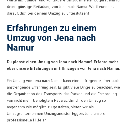
deine günstige Beiladung von Jena nach Namur. Wir freuen uns
darauf, dich bei deinem Umzug zu unterstützen!
Erfahrungen zu einem
Umzug von Jena nach
Namur
Du planst einen Umzug von Jena nach Namur? Erfahre mehr
über unsere Erfahrungen mit Umzügen von Jena nach Namur.
Ein Umzug von Jena nach Namur kann eine aufregende, aber auch
anstrengende Erfahrung sein. Es gibt viele Dinge zu beachten, wie
die Organisation des Transports, das Packen und die Entsorgung
von nicht mehr benötigtem Hausrat. Um dir den Umzug so
angenehm wie möglich zu gestalten, bieten wir als
Umzugsunternehmen Umzugsmeister Eggers Jena unsere
professionelle Hilfe an.