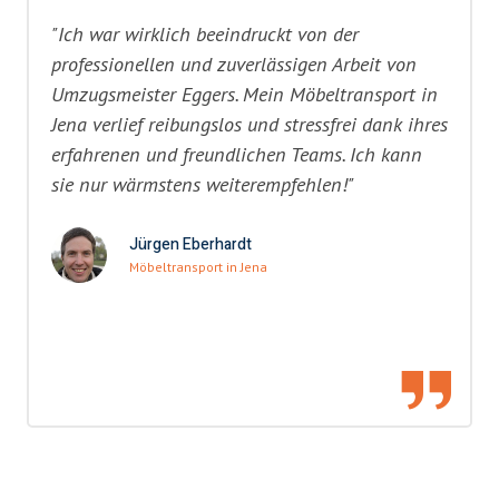
"Ich war wirklich beeindruckt von der
professionellen und zuverlässigen Arbeit von
Umzugsmeister Eggers. Mein Möbeltransport in
Jena verlief reibungslos und stressfrei dank ihres
erfahrenen und freundlichen Teams. Ich kann
sie nur wärmstens weiterempfehlen!"
Jürgen Eberhardt
Möbeltransport in Jena