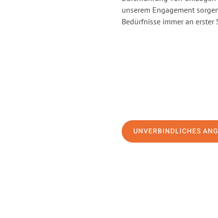
unserem Engagement sorgen 
Bedürfnisse immer an erster 
UNVERBINDLICHES AN