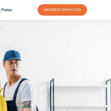
 Preise
ANGEBOT ERHALTEN