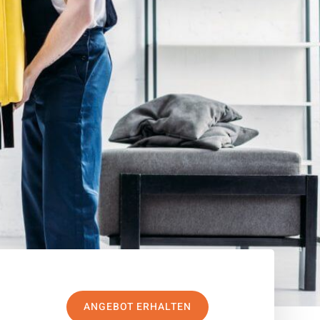
ANGEBOT ERHALTEN