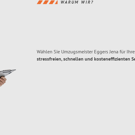
WARUM WIR?
Wählen Sie Umzugsmeister Eggers Jena für Ihr
stressfreien, schnellen und kosteneffizienten S