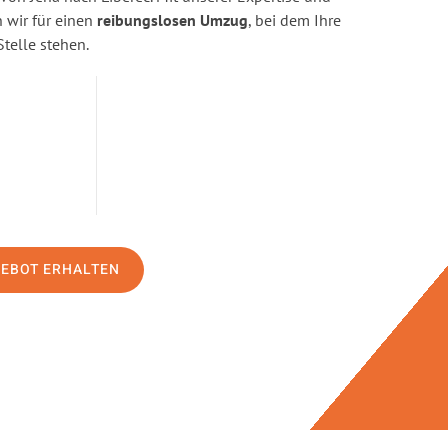
wir für einen
reibungslosen Umzug
, bei dem Ihre
Stelle stehen.
GEBOT ERHALTEN