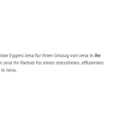
ster Eggers Jena für Ihren Umzug von Jena in
Ihr
r sind Ihr Partner für einen stressfreien, effizienten
in Jena.