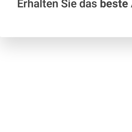
Erhalten Sie das
beste