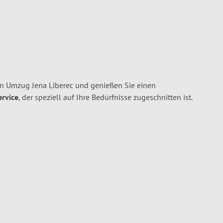
en Umzug Jena Liberec und genießen Sie einen
ervice
, der speziell auf Ihre Bedürfnisse zugeschnitten ist.