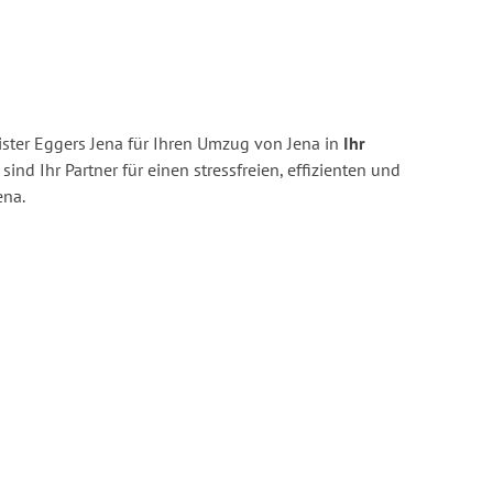
ster Eggers Jena für Ihren Umzug von Jena in
Ihr
sind Ihr Partner für einen stressfreien, effizienten und
ena.