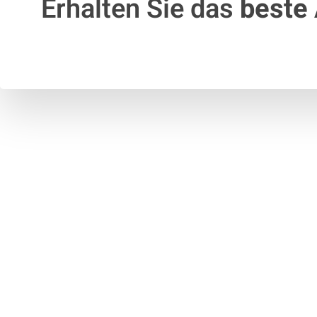
Erhalten Sie das
beste