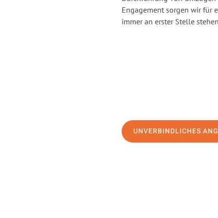
Engagement sorgen wir für 
immer an erster Stelle stehen
UNVERBINDLICHES AN