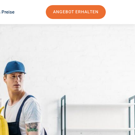
 Preise
ANGEBOT ERHALTEN