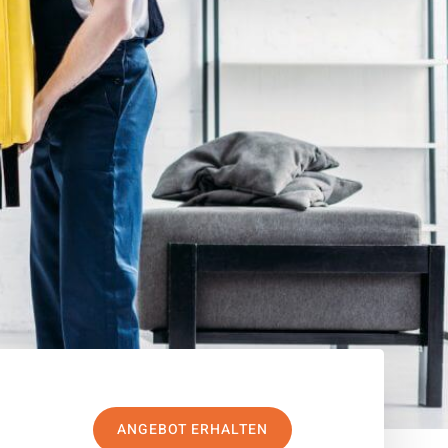
ANGEBOT ERHALTEN