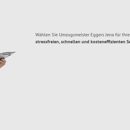
Wählen Sie Umzugsmeister Eggers Jena für Ihr
stressfreien, schnellen und kosteneffizienten S