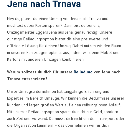
Jena nach Trnava
Hey du, planst du einen Umzug von Jena nach Trnava und
möchtest dabei Kosten sparen? Dann bist du bei uns,
Umzugsmeister Eggers Jena aus Jena, genau richtig! Unsere
günstige Beiladungsoption bietet dir eine preiswerte und
effiziente Lösung für deinen Umzug. Dabei nutzen wir den Raum
in unseren Fahrzeugen optimal aus, indem wir deine Möbel und
Kartons mit anderen Umzügen kombinieren.
Warum solltest du dich für unsere
Beiladung
von Jena nach
Trnava entscheiden?
Unser Umzugsunternehmen hat langjährige Erfahrung und
Expertise im Bereich Umzüge. Wir kennen die Bedürfnisse unserer
Kunden und legen großen Wert auf einen reibungslosen Ablauf.
Mit unserer Beiladungsoption sparst du nicht nur Geld, sondern
auch Zeit und Aufwand. Du musst dich nicht um den Transport oder
die Organisation kümmern – das übernehmen wir für dich.