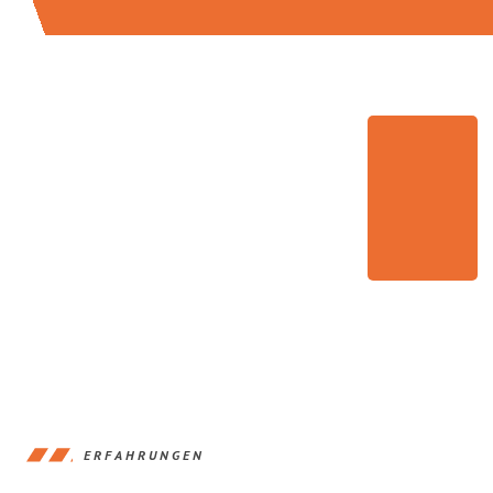
ERFAHRUNGEN