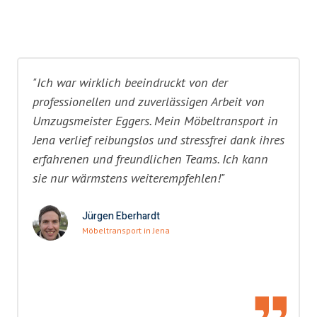
"Ich war wirklich beeindruckt von der
professionellen und zuverlässigen Arbeit von
Umzugsmeister Eggers. Mein Möbeltransport in
Jena verlief reibungslos und stressfrei dank ihres
erfahrenen und freundlichen Teams. Ich kann
sie nur wärmstens weiterempfehlen!"
Jürgen Eberhardt
Möbeltransport in Jena