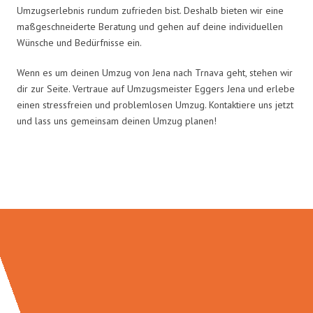
Umzugserlebnis rundum zufrieden bist. Deshalb bieten wir eine
maßgeschneiderte Beratung und gehen auf deine individuellen
Wünsche und Bedürfnisse ein.
Wenn es um deinen Umzug von Jena nach Trnava geht, stehen wir
dir zur Seite. Vertraue auf Umzugsmeister Eggers Jena und erlebe
einen stressfreien und problemlosen Umzug. Kontaktiere uns jetzt
und lass uns gemeinsam deinen Umzug planen!
Umzugsmeister Eggers in Zahlen: