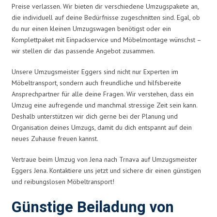
Preise verlassen. Wir bieten dir verschiedene Umzugspakete an,
die individuell auf deine Bedürfnisse zugeschnitten sind. Egal, ob
du nur einen kleinen Umzugswagen benötigst oder ein
Komplettpaket mit Einpackservice und Möbelmontage wünschst –
wir stellen dir das passende Angebot zusammen.
Unsere Umzugsmeister Eggers sind nicht nur Experten im
Möbeltransport, sondern auch freundliche und hilfsbereite
Ansprechpartner für alle deine Fragen. Wir verstehen, dass ein
Umzug eine aufregende und manchmal stressige Zeit sein kann.
Deshalb unterstützen wir dich gerne bei der Planung und
Organisation deines Umzugs, damit du dich entspannt auf dein
neues Zuhause freuen kannst.
Vertraue beim Umzug von Jena nach Trnava auf Umzugsmeister
Eggers Jena. Kontaktiere uns jetzt und sichere dir einen günstigen
und reibungslosen Möbeltransport!
Günstige Beiladung von