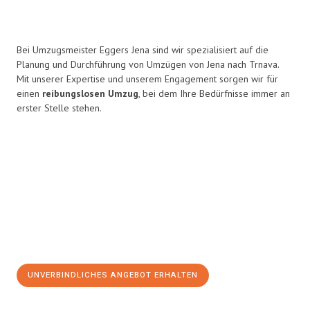
Bei Umzugsmeister Eggers Jena sind wir spezialisiert auf die
Planung und Durchführung von Umzügen von Jena nach Trnava.
Mit unserer Expertise und unserem Engagement sorgen wir für
einen
reibungslosen Umzug
, bei dem Ihre Bedürfnisse immer an
erster Stelle stehen.
UNVERBINDLICHES ANGEBOT ERHALTEN