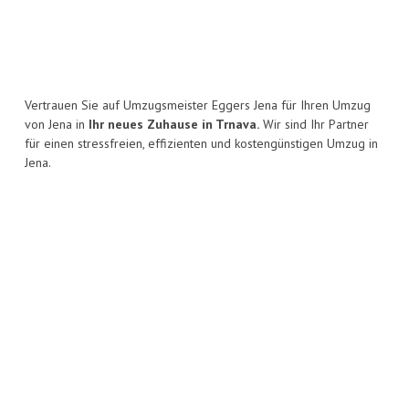
Vertrauen Sie auf Umzugsmeister Eggers Jena für Ihren Umzug
von Jena in
Ihr neues Zuhause in Trnava.
Wir sind Ihr Partner
für einen stressfreien, effizienten und kostengünstigen Umzug in
Jena.