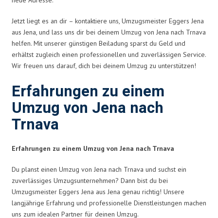
Jetzt liegt es an dir – kontaktiere uns, Umzugsmeister Eggers Jena
aus Jena, und lass uns dir bei deinem Umzug von Jena nach Trnava
helfen. Mit unserer günstigen Beiladung sparst du Geld und
erhältst zugleich einen professionellen und zuverlässigen Service.
Wir freuen uns darauf, dich bei deinem Umzug zu unterstützen!
Erfahrungen zu einem
Umzug von Jena nach
Trnava
Erfahrungen zu einem Umzug von Jena nach Trnava
Du planst einen Umzug von Jena nach Trnava und suchst ein
zuverlässiges Umzugsunternehmen? Dann bist du bei
Umzugsmeister Eggers Jena aus Jena genau richtig! Unsere
langjährige Erfahrung und professionelle Dienstleistungen machen
uns zum idealen Partner für deinen Umzug.