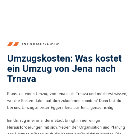
INFORMATIONEN
Umzugskosten: Was kostet
ein Umzug von Jena nach
Trnava
Planst du einen Umzug von Jena nach Trnava und möchtest wissen,
welche Kosten dabei auf dich zukommen könnten? Dann bist du
bei uns, Umzugsmeister Eggers Jena aus Jena, genau richtig!
Ein Umzug in eine andere Stadt bringt immer einige
Herausforderungen mit sich. Neben der Organisation und Planung
des Umzugs müssen auch die Kosten berücksichtigt werden. Die