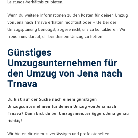
Leistungs-Verhältnis zu bieten.
Wenn du weitere Informationen zu den Kosten für deinen Umzug
von Jena nach Trnava erhalten möchtest oder Hilfe bei der
Umzugsplanung benötigst, zögere nicht, uns zu kontaktieren. Wir
freuen uns darauf, dir bei deinem Umzug zu helfen!
Günstiges
Umzugsunternehmen für
den Umzug von Jena nach
Trnava
Du bist auf der Suche nach einem günstigen
Umzugsunternehmen für deinen Umzug von Jena nach
Trnava? Dann bist du bei Umzugsmeister Eggers Jena genau
richtig!
Wir bieten dir einen zuverlässigen und professionellen