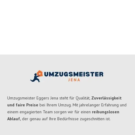
Umzugsmeister Eggers Jena steht für Qualität,
Zuverlässigkeit
und faire Preise
bei Ihrem Umzug. Mit jahrelanger Erfahrung und
einem engagierten Team sorgen wir für einen
reibungslosen
Ablauf,
der genau auf Ihre Bedürfnisse zugeschnitten ist.