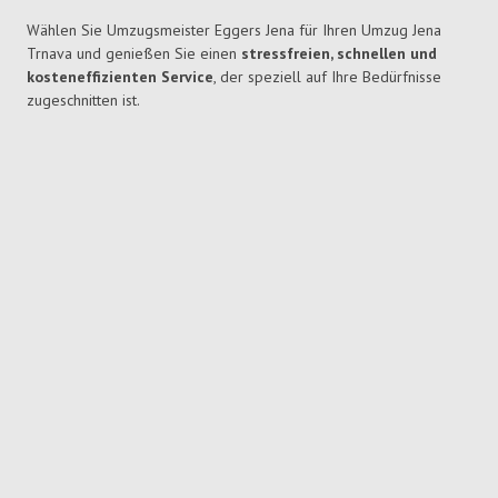
Wählen Sie Umzugsmeister Eggers Jena für Ihren Umzug Jena
Trnava und genießen Sie einen
stressfreien, schnellen und
kosteneffizienten Service
, der speziell auf Ihre Bedürfnisse
zugeschnitten ist.