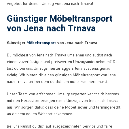
Angebot für deinen Umzug von Jena nach Trnava!
Günstiger Möbeltransport
von Jena nach Trnava
Günstiger
Möbeltransport
von Jena nach Trnava
Du möchtest von Jena nach Trnava umziehen und suchst nach
einem zuverlässigen und preiswerten Umzugsunternehmen? Dann
bist du bei uns, Umzugsmeister Eggers Jena aus Jena, genau
richtig! Wir bieten dir einen günstigen Möbeltransport von Jena
nach Trnava an, bei dem du dich um nichts kümmern musst.
Unser Team von erfahrenen Umzugsexperten kennt sich bestens
mit den Herausforderungen eines Umzugs von Jena nach Trnava
aus. Wir sorgen dafür, dass deine Möbel sicher und termingerecht
an deinem neuen Wohnort ankommen.
Bei uns kannst du dich auf ausgezeichneten Service und faire