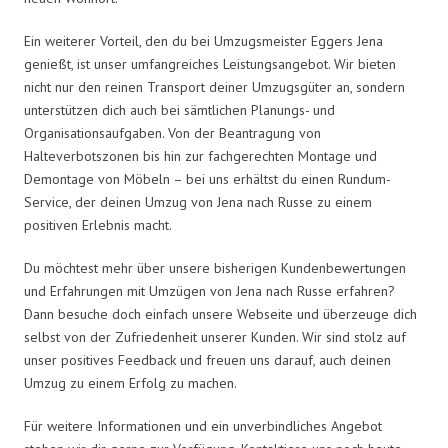
Ein weiterer Vorteil, den du bei Umzugsmeister Eggers Jena
genießt, ist unser umfangreiches Leistungsangebot. Wir bieten
nicht nur den reinen Transport deiner Umzugsgüter an, sondern
unterstützen dich auch bei sämtlichen Planungs- und
Organisationsaufgaben. Von der Beantragung von
Halteverbotszonen bis hin zur fachgerechten Montage und
Demontage von Möbeln – bei uns erhältst du einen Rundum-
Service, der deinen Umzug von Jena nach Russe zu einem
positiven Erlebnis macht.
Du möchtest mehr über unsere bisherigen Kundenbewertungen
und Erfahrungen mit Umzügen von Jena nach Russe erfahren?
Dann besuche doch einfach unsere Webseite und überzeuge dich
selbst von der Zufriedenheit unserer Kunden. Wir sind stolz auf
unser positives Feedback und freuen uns darauf, auch deinen
Umzug zu einem Erfolg zu machen.
Für weitere Informationen und ein unverbindliches Angebot