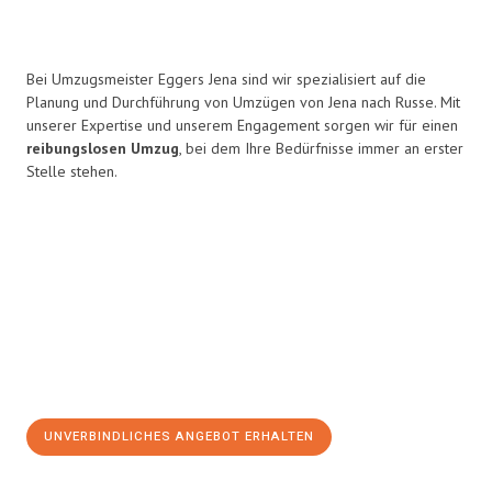
Bei Umzugsmeister Eggers Jena sind wir spezialisiert auf die
Planung und Durchführung von Umzügen von Jena nach Russe. Mit
unserer Expertise und unserem Engagement sorgen wir für einen
reibungslosen Umzug
, bei dem Ihre Bedürfnisse immer an erster
Stelle stehen.
UNVERBINDLICHES ANGEBOT ERHALTEN