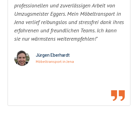
professionellen und zuverlässigen Arbeit von
Umzugsmeister Eggers. Mein Möbeltransport in
Jena verlief reibungslos und stressfrei dank ihres
erfahrenen und freundlichen Teams. Ich kann
sie nur wärmstens weiterempfehlen!"
Jürgen Eberhardt
Möbeltransport in Jena