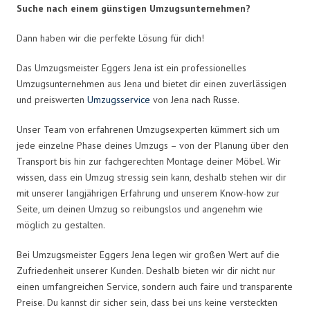
Suche nach einem günstigen Umzugsunternehmen?
Dann haben wir die perfekte Lösung für dich!
Das Umzugsmeister Eggers Jena ist ein professionelles
Umzugsunternehmen aus Jena und bietet dir einen zuverlässigen
und preiswerten
Umzugsservice
von Jena nach Russe.
Unser Team von erfahrenen Umzugsexperten kümmert sich um
jede einzelne Phase deines Umzugs – von der Planung über den
Transport bis hin zur fachgerechten Montage deiner Möbel. Wir
wissen, dass ein Umzug stressig sein kann, deshalb stehen wir dir
mit unserer langjährigen Erfahrung und unserem Know-how zur
Seite, um deinen Umzug so reibungslos und angenehm wie
möglich zu gestalten.
Bei Umzugsmeister Eggers Jena legen wir großen Wert auf die
Zufriedenheit unserer Kunden. Deshalb bieten wir dir nicht nur
einen umfangreichen Service, sondern auch faire und transparente
Preise. Du kannst dir sicher sein, dass bei uns keine versteckten