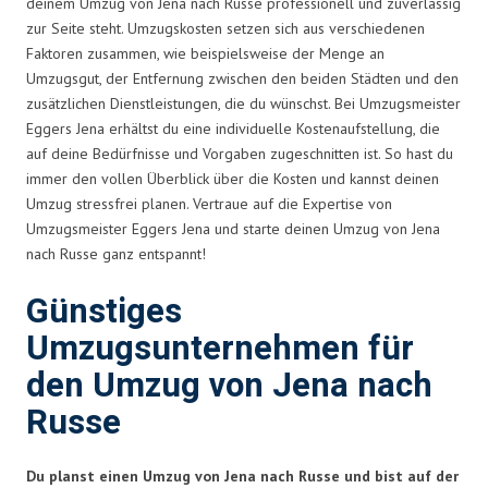
deinem Umzug von Jena nach Russe professionell und zuverlässig
zur Seite steht. Umzugskosten setzen sich aus verschiedenen
Faktoren zusammen, wie beispielsweise der Menge an
Umzugsgut, der Entfernung zwischen den beiden Städten und den
zusätzlichen Dienstleistungen, die du wünschst. Bei Umzugsmeister
Eggers Jena erhältst du eine individuelle Kostenaufstellung, die
auf deine Bedürfnisse und Vorgaben zugeschnitten ist. So hast du
immer den vollen Überblick über die Kosten und kannst deinen
Umzug stressfrei planen. Vertraue auf die Expertise von
Umzugsmeister Eggers Jena und starte deinen Umzug von Jena
nach Russe ganz entspannt!
Günstiges
Umzugsunternehmen für
den Umzug von Jena nach
Russe
Du planst einen Umzug von Jena nach Russe und bist auf der