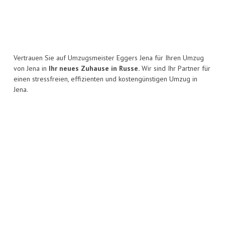
Vertrauen Sie auf Umzugsmeister Eggers Jena für Ihren Umzug
von Jena in
Ihr neues Zuhause in Russe.
Wir sind Ihr Partner für
einen stressfreien, effizienten und kostengünstigen Umzug in
Jena.