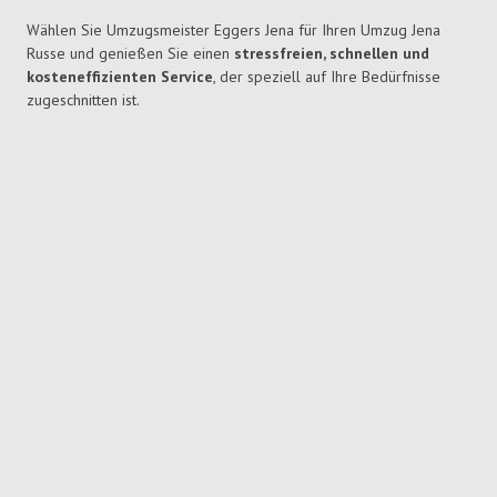
Wählen Sie Umzugsmeister Eggers Jena für Ihren Umzug Jena
Russe und genießen Sie einen
stressfreien, schnellen und
kosteneffizienten Service
, der speziell auf Ihre Bedürfnisse
zugeschnitten ist.