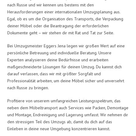
nach Russe und wir kennen uns bestens mit den
Herausforderungen einer internationalen Umzugsplanung aus.
Egal, ob es um die Organisation des Transports, die Verpackung
deiner Möbel oder die Beantragung der erforderlichen
Dokumente geht – wir stehen dir mit Rat und Tat zur Seite.
Bei Umzugsmeister Eggers Jena legen wir großen Wert auf eine
persönliche Betreuung und individuelle Beratung. Unsere
Experten analysieren deine Bedürfnisse und erarbeiten
maßgeschneiderte Lösungen für deinen Umzug. Du kannst dich
darauf verlassen, dass wir mit größter Sorgfalt und
Professionalität arbeiten, um deine Möbel sicher und unversehrt
nach Russe zu bringen.
Profitiere von unserem umfangreichen Leistungsspektrum, das
neben dem Möbeltransport auch Services wie Packen, Demontage
und Montage, Endreinigung und Lagerung umfasst. Wir nehmen dir
den stressigen Teil des Umzugs ab, damit du dich auf das
Einleben in deine neue Umgebung konzentrieren kannst.