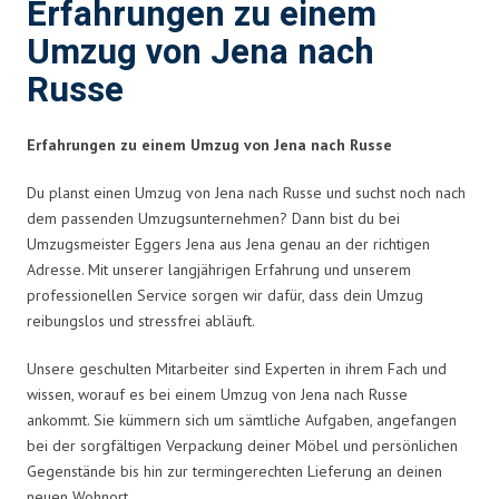
Erfahrungen zu einem
Umzug von Jena nach
Russe
Erfahrungen zu einem Umzug von Jena nach Russe
Du planst einen Umzug von Jena nach Russe und suchst noch nach
dem passenden Umzugsunternehmen? Dann bist du bei
Umzugsmeister Eggers Jena aus Jena genau an der richtigen
Adresse. Mit unserer langjährigen Erfahrung und unserem
professionellen Service sorgen wir dafür, dass dein Umzug
reibungslos und stressfrei abläuft.
Unsere geschulten Mitarbeiter sind Experten in ihrem Fach und
wissen, worauf es bei einem Umzug von Jena nach Russe
ankommt. Sie kümmern sich um sämtliche Aufgaben, angefangen
bei der sorgfältigen Verpackung deiner Möbel und persönlichen
Gegenstände bis hin zur termingerechten Lieferung an deinen
neuen Wohnort.