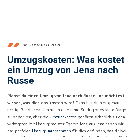
INFORMATIONEN
Umzugskosten: Was kostet
ein Umzug von Jena nach
Russe
Planst du einen Umzug von Jena nach Russe und möchtest
wissen, was dich das kosten wird?
Dann bist du hier genau
richtig! Bei deinem Umzug in eine neue Stadt gibt es viele Dinge
zu bedenken, aber die
Umzugskosten
gehören sicherlich zu den
wichtigsten. Mit Umzugsmeister Eggers Jena aus Jena haben wir
das perfekte
Umzugsunternehmen
für dich gefunden, das dir bei