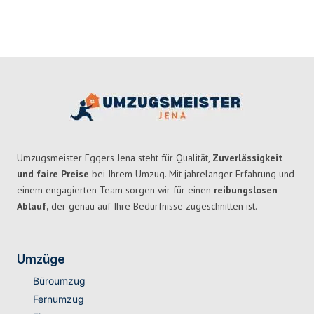
Umzugsmeister Eggers Jena steht für Qualität,
Zuverlässigkeit
und faire Preise
bei Ihrem Umzug. Mit jahrelanger Erfahrung und
einem engagierten Team sorgen wir für einen
reibungslosen
Ablauf,
der genau auf Ihre Bedürfnisse zugeschnitten ist.
Umzüge
Büroumzug
Fernumzug