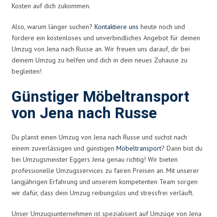
Kosten auf dich zukommen.
Also, warum länger suchen?
Kontaktiere uns
heute noch und
fordere ein kostenloses und unverbindliches Angebot für deinen
Umzug von Jena nach Russe an. Wir freuen uns darauf, dir bei
deinem Umzug zu helfen und dich in dein neues Zuhause zu
begleiten!
Günstiger Möbeltransport
von Jena nach Russe
Du planst einen Umzug von Jena nach Russe und suchst nach
einem zuverlässigen und günstigen
Möbeltransport
? Dann bist du
bei Umzugsmeister Eggers Jena genau richtig! Wir bieten
professionelle Umzugsservices zu fairen Preisen an. Mit unserer
langjährigen Erfahrung und unserem kompetenten Team sorgen
wir dafür, dass dein Umzug reibungslos und stressfrei verläuft.
Unser Umzugsunternehmen ist spezialisiert auf Umzüge von Jena