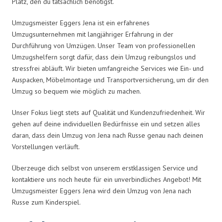
Platz, den du tatsächlich benötigst.
Umzugsmeister Eggers Jena ist ein erfahrenes
Umzugsunternehmen mit langjähriger Erfahrung in der
Durchführung von Umzügen. Unser Team von professionellen
Umzugshelfern sorgt dafür, dass dein Umzug reibungslos und
stressfrei abläuft. Wir bieten umfangreiche Services wie Ein- und
Auspacken, Möbelmontage und Transportversicherung, um dir den
Umzug so bequem wie möglich zu machen.
Unser Fokus liegt stets auf Qualität und Kundenzufriedenheit. Wir
gehen auf deine individuellen Bedürfnisse ein und setzen alles
daran, dass dein Umzug von Jena nach Russe genau nach deinen
Vorstellungen verläuft.
Überzeuge dich selbst von unserem erstklassigen Service und
kontaktiere uns noch heute für ein unverbindliches Angebot! Mit
Umzugsmeister Eggers Jena wird dein Umzug von Jena nach
Russe zum Kinderspiel.