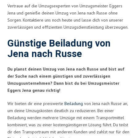
Vertraue auf die Umzugsexperten von Umzugsmeister Eggers
Jena und genieße deinen Umzug von Jena nach Russe ohne
Sorgen. Kontaktiere uns noch heute und lasse dich von unserer
zuverlässigen und effizienten Umzugsdienstleistung überzeugen.
Günstige Beiladung von
Jena nach Russe
Du planst deinen Umzug von Jena nach Russe und bist auf
der Suche nach einem günstigen und zuverlässigen
Umzugsunternehmen? Dann bist du bei Umzugsmeister
Eggers Jena genau richtig!
Wir bieten dir eine preiswerte
Beiladung
von Jena nach Russe an,
um deine Umzugskosten deutlich zu reduzieren. Bei einer
Beiladung werden mehrere Umzüge mit einem Transportmittel
kombiniert, was zu einer kostengünstigeren Lösung führt. Du teilst
dir den Transportraum mit anderen Kunden und zahlst nur für den