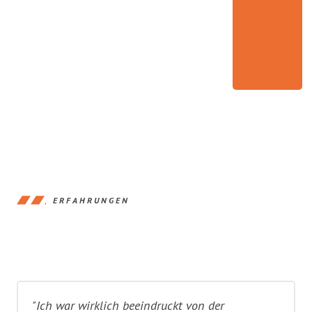
ERFAHRUNGEN
"Ich war wirklich beeindruckt von der