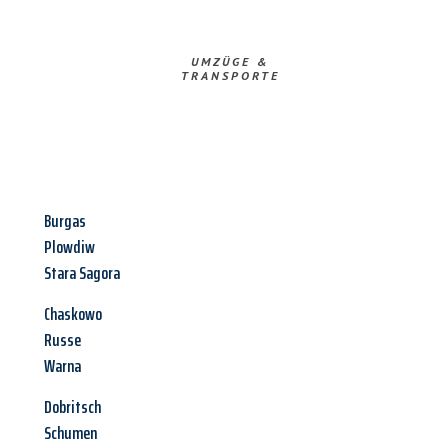
UMZÜGE &
TRANSPORTE
Burgas
Plowdiw
Stara Sagora
Chaskowo
Russe
Warna
Dobritsch
Schumen