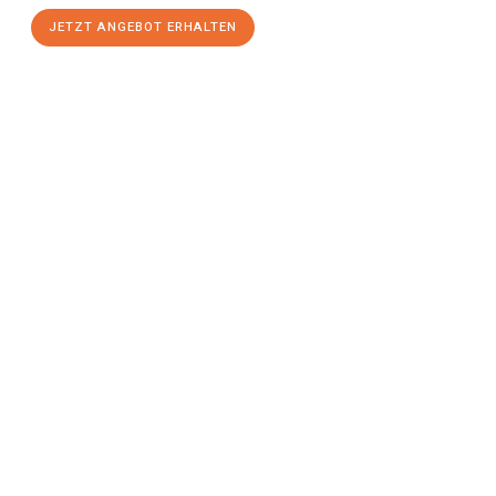
JETZT ANGEBOT ERHALTEN