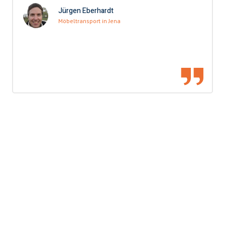
Jürgen Eberhardt
Möbeltransport in Jena