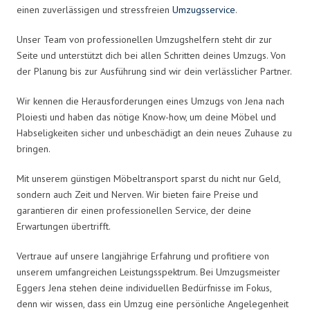
einen zuverlässigen und stressfreien
Umzugsservice
.
Unser Team von professionellen Umzugshelfern steht dir zur
Seite und unterstützt dich bei allen Schritten deines Umzugs. Von
der Planung bis zur Ausführung sind wir dein verlässlicher Partner.
Wir kennen die Herausforderungen eines Umzugs von Jena nach
Ploiesti und haben das nötige Know-how, um deine Möbel und
Habseligkeiten sicher und unbeschädigt an dein neues Zuhause zu
bringen.
Mit unserem günstigen Möbeltransport sparst du nicht nur Geld,
sondern auch Zeit und Nerven. Wir bieten faire Preise und
garantieren dir einen professionellen Service, der deine
Erwartungen übertrifft.
Vertraue auf unsere langjährige Erfahrung und profitiere von
unserem umfangreichen Leistungsspektrum. Bei Umzugsmeister
Eggers Jena stehen deine individuellen Bedürfnisse im Fokus,
denn wir wissen, dass ein Umzug eine persönliche Angelegenheit