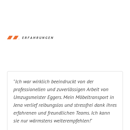
ERFAHRUNGEN
"Ich war wirklich beeindruckt von der
professionellen und zuverlässigen Arbeit von
Umzugsmeister Eggers. Mein Möbeltransport in
Jena verlief reibungslos und stressfrei dank ihres
erfahrenen und freundlichen Teams. Ich kann
sie nur wärmstens weiterempfehlen!"