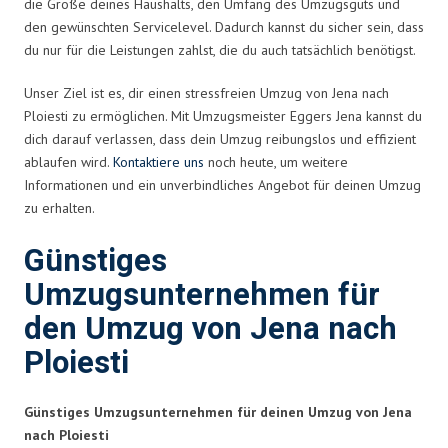
die Größe deines Haushalts, den Umfang des Umzugsguts und
den gewünschten Servicelevel. Dadurch kannst du sicher sein, dass
du nur für die Leistungen zahlst, die du auch tatsächlich benötigst.
Unser Ziel ist es, dir einen stressfreien Umzug von Jena nach
Ploiesti zu ermöglichen. Mit Umzugsmeister Eggers Jena kannst du
dich darauf verlassen, dass dein Umzug reibungslos und effizient
ablaufen wird.
Kontaktiere uns
noch heute, um weitere
Informationen und ein unverbindliches Angebot für deinen Umzug
zu erhalten.
Günstiges
Umzugsunternehmen für
den Umzug von Jena nach
Ploiesti
Günstiges Umzugsunternehmen für deinen Umzug von Jena
nach Ploiesti