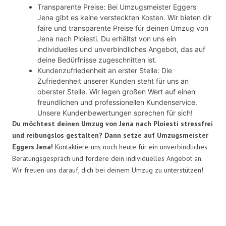
Transparente Preise: Bei Umzugsmeister Eggers
Jena gibt es keine versteckten Kosten. Wir bieten dir
faire und transparente Preise für deinen Umzug von
Jena nach Ploiesti. Du erhältst von uns ein
individuelles und unverbindliches Angebot, das auf
deine Bedürfnisse zugeschnitten ist.
Kundenzufriedenheit an erster Stelle: Die
Zufriedenheit unserer Kunden steht für uns an
oberster Stelle. Wir legen großen Wert auf einen
freundlichen und professionellen Kundenservice.
Unsere Kundenbewertungen sprechen für sich!
Du möchtest deinen Umzug von Jena nach Ploiesti stressfrei
und reibungslos gestalten? Dann setze auf Umzugsmeister
Eggers Jena!
Kontaktiere uns noch heute für ein unverbindliches
Beratungsgespräch und fordere dein individuelles Angebot an.
Wir freuen uns darauf, dich bei deinem Umzug zu unterstützen!
Umzugsmeister Eggers in Zahlen: