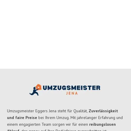
Umzugsmeister Eggers Jena steht für Qualität,
Zuverlässigkeit
und faire Preise
bei Ihrem Umzug. Mit jahrelanger Erfahrung und
einem engagierten Team sorgen wir für einen
reibungslosen