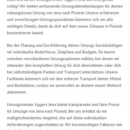
richtig! Wir bieten umfassende Umzugsdienstleistungen für deinen
reibungslosen Umzug von Jena nach Ploiesti. Unsere erfahrenen
und zuverlässigen Umzugsspezialisten kümmern sich um alle
wichtigen Details, damit du dich auf dein neues Zuhause in Ploiesti
konzentrieren kannst.
Bei der Planung und Durchführung deines Umzugs berücksichtigen
wir individuelle Bedürfnisse, Zeitpläne und Budgets. Du kannst
zwischen verschiedenen Umzugsoptionen wählen, bei denen wir
entweder den kompletten Umzug für dich übernehmen oder dich
bei selbstständigem Packen und Transport unterstützen. Unsere
Fachleute kümmern sich um den sicheren Transport deiner Möbel
und Besitztümer, sodass sie unversehrt an deinem neuen Wohnort
ankommen.
Umzugsmeister Eggers Jena bietet transparente und faire Preise
für Umzüge von Jena nach Ploiesti. Bei uns erhältst du ein
maßgeschneidertes Angebot, das auf deine individuellen
Anforderungen zugeschnitten ist. Wir berücksichtigen Faktoren wie