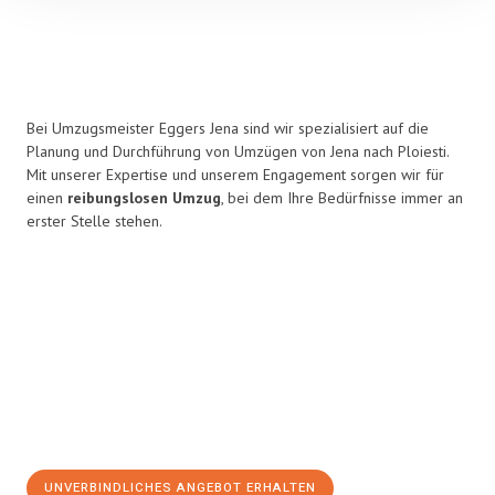
Bei Umzugsmeister Eggers Jena sind wir spezialisiert auf die
Planung und Durchführung von Umzügen von Jena nach Ploiesti.
Mit unserer Expertise und unserem Engagement sorgen wir für
einen
reibungslosen Umzug
, bei dem Ihre Bedürfnisse immer an
erster Stelle stehen.
UNVERBINDLICHES ANGEBOT ERHALTEN