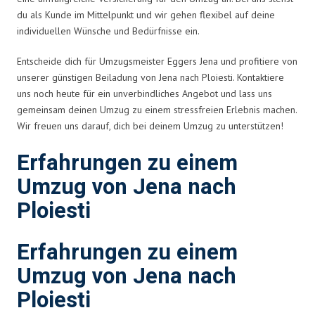
du als Kunde im Mittelpunkt und wir gehen flexibel auf deine
individuellen Wünsche und Bedürfnisse ein.
Entscheide dich für Umzugsmeister Eggers Jena und profitiere von
unserer günstigen Beiladung von Jena nach Ploiesti. Kontaktiere
uns noch heute für ein unverbindliches Angebot und lass uns
gemeinsam deinen Umzug zu einem stressfreien Erlebnis machen.
Wir freuen uns darauf, dich bei deinem Umzug zu unterstützen!
Erfahrungen zu einem
Umzug von Jena nach
Ploiesti
Erfahrungen zu einem
Umzug von Jena nach
Ploiesti