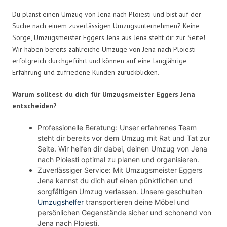
Du planst einen Umzug von Jena nach Ploiesti und bist auf der
Suche nach einem zuverlässigen Umzugsunternehmen? Keine
Sorge, Umzugsmeister Eggers Jena aus Jena steht dir zur Seite!
Wir haben bereits zahlreiche Umzüge von Jena nach Ploiesti
erfolgreich durchgeführt und können auf eine langjährige
Erfahrung und zufriedene Kunden zurückblicken.
Warum solltest du dich für Umzugsmeister Eggers Jena
entscheiden?
Professionelle Beratung: Unser erfahrenes Team
steht dir bereits vor dem Umzug mit Rat und Tat zur
Seite. Wir helfen dir dabei, deinen Umzug von Jena
nach Ploiesti optimal zu planen und organisieren.
Zuverlässiger Service: Mit Umzugsmeister Eggers
Jena kannst du dich auf einen pünktlichen und
sorgfältigen Umzug verlassen. Unsere geschulten
Umzugshelfer
transportieren deine Möbel und
persönlichen Gegenstände sicher und schonend von
Jena nach Ploiesti.