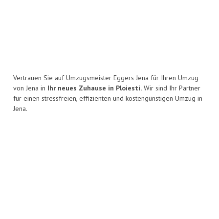
Vertrauen Sie auf Umzugsmeister Eggers Jena für Ihren Umzug
von Jena in
Ihr neues Zuhause in Ploiesti.
Wir sind Ihr Partner
für einen stressfreien, effizienten und kostengünstigen Umzug in
Jena.