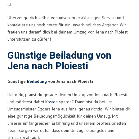
ist.
Überzeuge dich selbst von unserem erstklassigen Service und
kontaktiere uns noch heute für ein unverbindliches Angebot. Wir
freuen uns darauf, dich bei deinem Umzug von Jena nach Ploiesti
unterstützen zu dürfen!
Günstige Beiladung von
Jena nach Ploiesti
Günstige
Beiladung
von Jena nach Ploiesti
Hallo du, planst du gerade deinen Umzug von Jena nach Ploiesti
und möchtest dabei
Kosten
sparen? Dann bist du bei uns,
Umzugsmeister Eggers Jena aus Jena, genau richtig! Wir bieten dir
eine günstige Beiladungsmöglichkeit für deinen Umzug. Mit
unserer umfangreichen Erfahrung und unserem professionellen
Team sorgen wir dafür, dass dein Umzug reibungslos und
stressfrei abläuft.