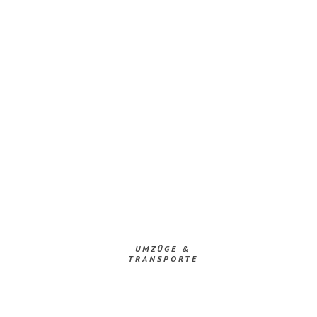
UMZÜGE &
TRANSPORTE