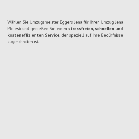
Wählen Sie Umzugsmeister Eggers Jena für Ihren Umzug Jena
Ploiesti und genießen Sie einen
stressfreien, schnellen und
kosteneffizienten Service
, der speziell auf Ihre Bedürfnisse
zugeschnitten ist.