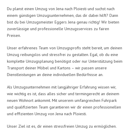
Du planst einen Umzug von Jena nach Ploiesti und suchst nach
einem günstigen Umzugsunternehmen, das dir dabei hilft? Dann
bist du bei Umzugsmeister Eggers Jena genau richtig! Wir bieten
zuverlässige und professionelle Umzugsservices zu fairen
Preisen.
Unser erfahrenes Team von Umzugsprofis steht bereit, um deinen
Umzug reibungslos und stressfrei zu gestalten. Egal, ob du eine
komplette Umzugsplanung benötigst oder nur Unterstützung beim
Transport deiner Möbel und Kartons – wir passen unsere
Dienstleistungen an deine individuellen Bedürfnisse an.
Als Umzugsunternehmen mit langjähriger Erfahrung wissen wir,
wie wichtig es ist, dass alles sicher und termingerecht an deinem
neuen Wohnort ankommt. Mit unserem umfangreichen Fuhrpark
und qualifizierten Team garantieren wir dir einen professionellen
und effizienten Umzug von Jena nach Ploiesti.
Unser Ziel ist es, dir einen stressfreien Umzug zu ermöglichen.