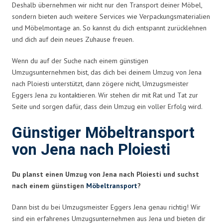
Deshalb übernehmen wir nicht nur den Transport deiner Möbel,
sondern bieten auch weitere Services wie Verpackungsmaterialien
und Möbelmontage an. So kannst du dich entspannt zurücklehnen
und dich auf dein neues Zuhause freuen.
Wenn du auf der Suche nach einem günstigen
Umzugsunternehmen bist, das dich bei deinem Umzug von Jena
nach Ploiesti unterstützt, dann zögere nicht, Umzugsmeister
Eggers Jena zu kontaktieren. Wir stehen dir mit Rat und Tat zur
Seite und sorgen dafür, dass dein Umzug ein voller Erfolg wird.
Günstiger Möbeltransport
von Jena nach Ploiesti
Du planst einen Umzug von Jena nach Ploiesti und suchst
nach einem günstigen
Möbeltransport
?
Dann bist du bei Umzugsmeister Eggers Jena genau richtig! Wir
sind ein erfahrenes Umzugsunternehmen aus Jena und bieten dir