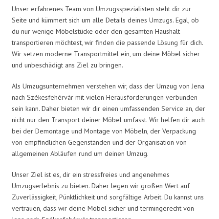
Unser erfahrenes Team von Umzugsspezialisten steht dir zur
Seite und kümmert sich um alle Details deines Umzugs. Egal, ob
du nur wenige Möbelstücke oder den gesamten Haushalt
transportieren möchtest, wir finden die passende Lösung für dich.
Wir setzen moderne Transportmittel ein, um deine Möbel sicher
und unbeschädigt ans Ziel zu bringen.
Als Umzugsunternehmen verstehen wir, dass der Umzug von Jena
nach Székesfehérvár mit vielen Herausforderungen verbunden
sein kann. Daher bieten wir dir einen umfassenden Service an, der
nicht nur den Transport deiner Möbel umfasst. Wir helfen dir auch
bei der Demontage und Montage von Möbeln, der Verpackung
von empfindlichen Gegenständen und der Organisation von
allgemeinen Abläufen rund um deinen Umzug.
Unser Ziel ist es, dir ein stressfreies und angenehmes
Umzugserlebnis zu bieten. Daher legen wir großen Wert auf
Zuverlässigkeit, Pünktlichkeit und sorgfältige Arbeit. Du kannst uns
vertrauen, dass wir deine Möbel sicher und termingerecht von