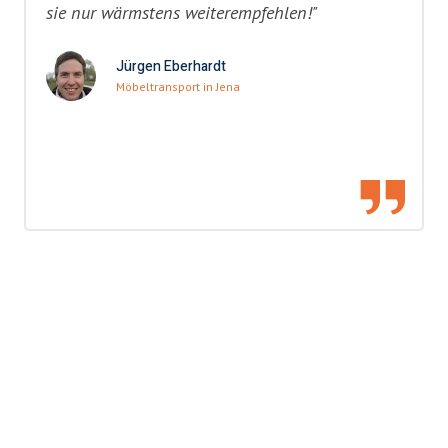
sie nur wärmstens weiterempfehlen!"
Jürgen Eberhardt
Möbeltransport in Jena