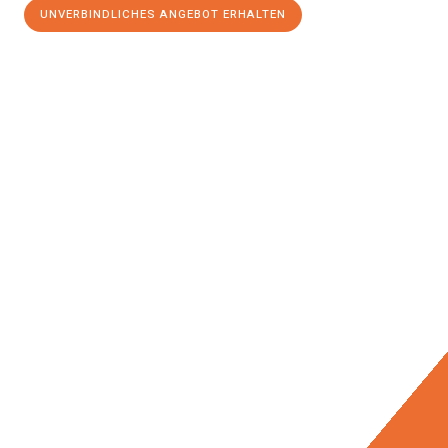
UNVERBINDLICHES ANGEBOT ERHALTEN