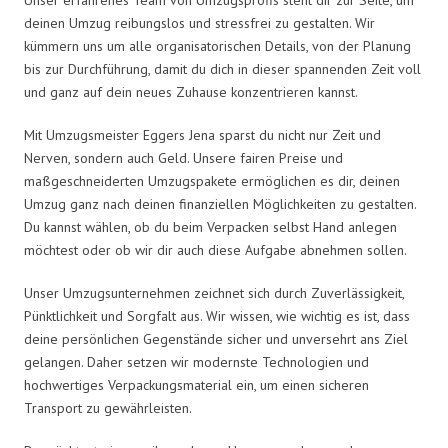
deinen Umzug reibungslos und stressfrei zu gestalten. Wir
kümmern uns um alle organisatorischen Details, von der Planung
bis zur Durchführung, damit du dich in dieser spannenden Zeit voll
und ganz auf dein neues Zuhause konzentrieren kannst.
Mit Umzugsmeister Eggers Jena sparst du nicht nur Zeit und
Nerven, sondern auch Geld. Unsere fairen Preise und
maßgeschneiderten Umzugspakete ermöglichen es dir, deinen
Umzug ganz nach deinen finanziellen Möglichkeiten zu gestalten.
Du kannst wählen, ob du beim Verpacken selbst Hand anlegen
möchtest oder ob wir dir auch diese Aufgabe abnehmen sollen.
Unser Umzugsunternehmen zeichnet sich durch Zuverlässigkeit,
Pünktlichkeit und Sorgfalt aus. Wir wissen, wie wichtig es ist, dass
deine persönlichen Gegenstände sicher und unversehrt ans Ziel
gelangen. Daher setzen wir modernste Technologien und
hochwertiges Verpackungsmaterial ein, um einen sicheren
Transport zu gewährleisten.