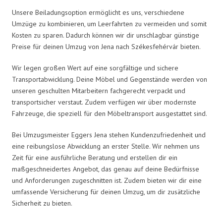
Unsere Beiladungsoption ermöglicht es uns, verschiedene
Umzüge zu kombinieren, um Leerfahrten zu vermeiden und somit
Kosten zu sparen. Dadurch können wir dir unschlagbar günstige
Preise für deinen Umzug von Jena nach Székesfehérvár bieten.
Wir legen großen Wert auf eine sorgfältige und sichere
Transportabwicklung. Deine Möbel und Gegenstände werden von
unseren geschulten Mitarbeitern fachgerecht verpackt und
transportsicher verstaut. Zudem verfügen wir über modernste
Fahrzeuge, die speziell für den Möbeltransport ausgestattet sind.
Bei Umzugsmeister Eggers Jena stehen Kundenzufriedenheit und
eine reibungslose Abwicklung an erster Stelle. Wir nehmen uns
Zeit für eine ausführliche Beratung und erstellen dir ein
maßgeschneidertes Angebot, das genau auf deine Bedürfnisse
und Anforderungen zugeschnitten ist. Zudem bieten wir dir eine
umfassende Versicherung für deinen Umzug, um dir zusätzliche
Sicherheit zu bieten.