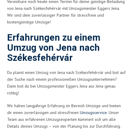
Vereinbare noch heute einen Termin für deine günstige Beiladung
von Jena nach Székesfehérvár mit Umzugsmeister Eggers Jena.
Wir sind dein zuverlässiger Partner für stressfreie und
kostengünstige Umzüge!
Erfahrungen zu einem
Umzug von Jena nach
Székesfehérvár
Du planst einen Umzug von Jena nach Székesfehérvár und bist auf
der Suche nach einem professionellen Umzugsunternehmen?
Dann bist du bei Umzugsmeister Eggers Jena aus Jena genau
richtig!
Wir haben langjährige Erfahrung im Bereich Umzüge und bieten
dir einen zuverlässigen und stressfreien
Umzugsservice
. Unser
Team aus erfahrenen Umzugsexperten kümmert sich um alle
Details deines Umzugs – von der Planung bis zur Durchführung.