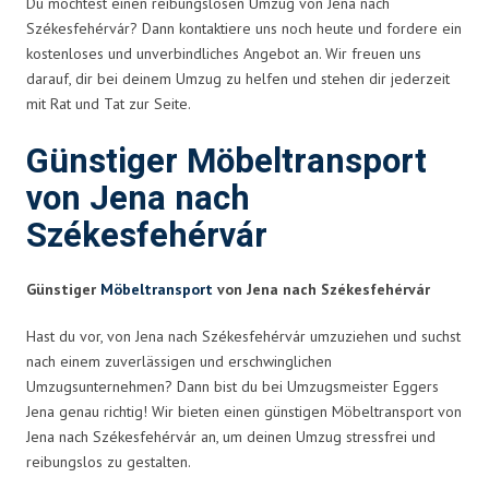
Du möchtest einen reibungslosen Umzug von Jena nach
Székesfehérvár? Dann kontaktiere uns noch heute und fordere ein
kostenloses und unverbindliches Angebot an. Wir freuen uns
darauf, dir bei deinem Umzug zu helfen und stehen dir jederzeit
mit Rat und Tat zur Seite.
Günstiger Möbeltransport
von Jena nach
Székesfehérvár
Günstiger
Möbeltransport
von Jena nach Székesfehérvár
Hast du vor, von Jena nach Székesfehérvár umzuziehen und suchst
nach einem zuverlässigen und erschwinglichen
Umzugsunternehmen? Dann bist du bei Umzugsmeister Eggers
Jena genau richtig! Wir bieten einen günstigen Möbeltransport von
Jena nach Székesfehérvár an, um deinen Umzug stressfrei und
reibungslos zu gestalten.