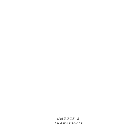
UMZÜGE &
TRANSPORTE