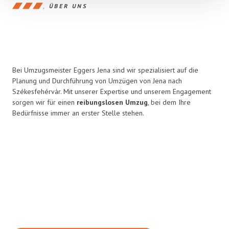
ÜBER UNS
Bei Umzugsmeister Eggers Jena sind wir spezialisiert auf die
Planung und Durchführung von Umzügen von Jena nach
Székesfehérvár. Mit unserer Expertise und unserem Engagement
sorgen wir für einen
reibungslosen Umzug
, bei dem Ihre
Bedürfnisse immer an erster Stelle stehen.