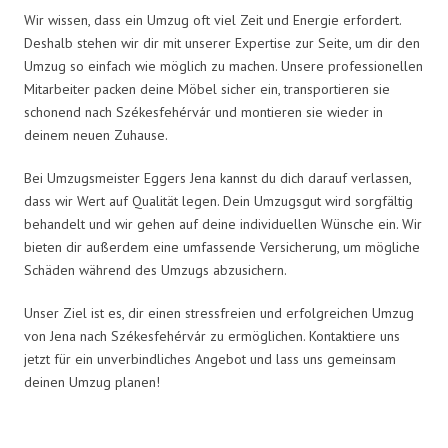
Wir wissen, dass ein Umzug oft viel Zeit und Energie erfordert.
Deshalb stehen wir dir mit unserer Expertise zur Seite, um dir den
Umzug so einfach wie möglich zu machen. Unsere professionellen
Mitarbeiter packen deine Möbel sicher ein, transportieren sie
schonend nach Székesfehérvár und montieren sie wieder in
deinem neuen Zuhause.
Bei Umzugsmeister Eggers Jena kannst du dich darauf verlassen,
dass wir Wert auf Qualität legen. Dein Umzugsgut wird sorgfältig
behandelt und wir gehen auf deine individuellen Wünsche ein. Wir
bieten dir außerdem eine umfassende Versicherung, um mögliche
Schäden während des Umzugs abzusichern.
Unser Ziel ist es, dir einen stressfreien und erfolgreichen Umzug
von Jena nach Székesfehérvár zu ermöglichen. Kontaktiere uns
jetzt für ein unverbindliches Angebot und lass uns gemeinsam
deinen Umzug planen!