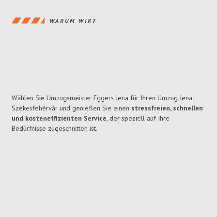
WARUM WIR?
Wählen Sie Umzugsmeister Eggers Jena für Ihren Umzug Jena
Székesfehérvár und genießen Sie einen
stressfreien, schnellen
und kosteneffizienten Service
, der speziell auf Ihre
Bedürfnisse zugeschnitten ist.