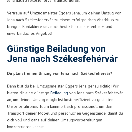
Jena nach Székesfehérvár transportieren.
Vertraue auf Umzugsmeister Eggers Jena, um deinen Umzug von
Jena nach Székesfehérvár zu einem erfolgreichen Abschluss zu
bringen. Kontaktiere uns noch heute für ein kostenloses und
unverbindliches Angebot!
Günstige Beiladung von
Jena nach Székesfehérvár
Du planst einen Umzug von Jena nach Székesfehérvár?
Dann bist du bei Umzugsmeister Eggers Jena genau richtig! Wir
bieten dir eine günstige
Beiladung
von Jena nach Székesfehérvár
an, um deinen Umzug möglichst kosteneffizient zu gestalten.
Unser erfahrenes Team kümmert sich professionell um den
Transport deiner Möbel und persönlichen Gegenstände, damit du
dich voll und ganz auf deinen Umzugsvorbereitungen
konzentrieren kannst.