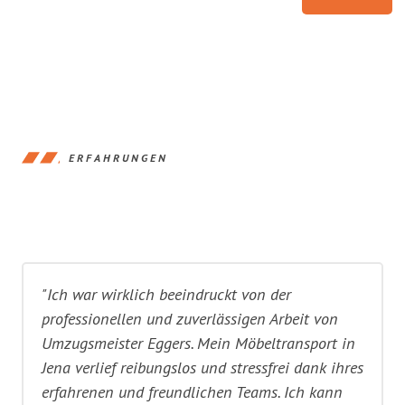
ERFAHRUNGEN
"Ich war wirklich beeindruckt von der
professionellen und zuverlässigen Arbeit von
Umzugsmeister Eggers. Mein Möbeltransport in
Jena verlief reibungslos und stressfrei dank ihres
erfahrenen und freundlichen Teams. Ich kann