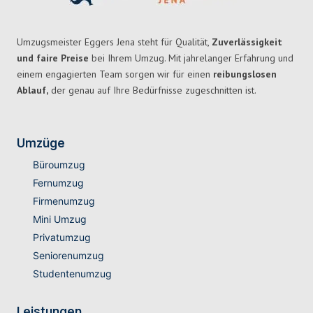
Umzugsmeister Eggers Jena steht für Qualität,
Zuverlässigkeit
und faire Preise
bei Ihrem Umzug. Mit jahrelanger Erfahrung und
einem engagierten Team sorgen wir für einen
reibungslosen
Ablauf,
der genau auf Ihre Bedürfnisse zugeschnitten ist.
Umzüge
Büroumzug
Fernumzug
Firmenumzug
Mini Umzug
Privatumzug
Seniorenumzug
Studentenumzug
Leistungen