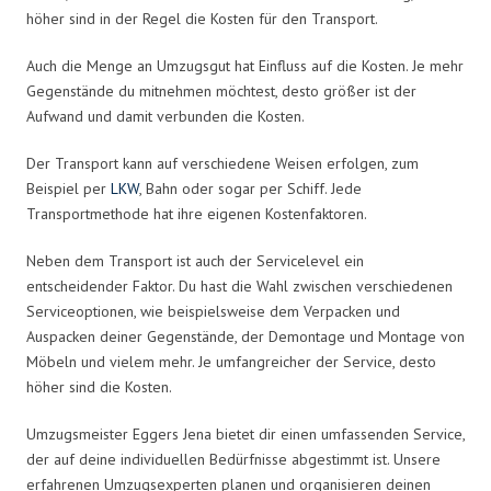
höher sind in der Regel die Kosten für den Transport.
Auch die Menge an Umzugsgut hat Einfluss auf die Kosten. Je mehr
Gegenstände du mitnehmen möchtest, desto größer ist der
Aufwand und damit verbunden die Kosten.
Der Transport kann auf verschiedene Weisen erfolgen, zum
Beispiel per
LKW
, Bahn oder sogar per Schiff. Jede
Transportmethode hat ihre eigenen Kostenfaktoren.
Neben dem Transport ist auch der Servicelevel ein
entscheidender Faktor. Du hast die Wahl zwischen verschiedenen
Serviceoptionen, wie beispielsweise dem Verpacken und
Auspacken deiner Gegenstände, der Demontage und Montage von
Möbeln und vielem mehr. Je umfangreicher der Service, desto
höher sind die Kosten.
Umzugsmeister Eggers Jena bietet dir einen umfassenden Service,
der auf deine individuellen Bedürfnisse abgestimmt ist. Unsere
erfahrenen Umzugsexperten planen und organisieren deinen