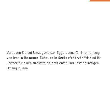
Vertrauen Sie auf Umzugsmeister Eggers Jena für Ihren Umzug
von Jena in
Ihr neues Zuhause in Székesfehérvár.
Wir sind Ihr
Partner für einen stressfreien, effizienten und kostengünstigen
Umzug in Jena.