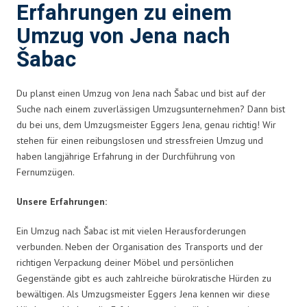
Erfahrungen zu einem
Umzug von Jena nach
Šabac
Du planst einen Umzug von Jena nach Šabac und bist auf der
Suche nach einem zuverlässigen Umzugsunternehmen? Dann bist
du bei uns, dem Umzugsmeister Eggers Jena, genau richtig! Wir
stehen für einen reibungslosen und stressfreien Umzug und
haben langjährige Erfahrung in der Durchführung von
Fernumzügen.
Unsere Erfahrungen:
Ein Umzug nach Šabac ist mit vielen Herausforderungen
verbunden. Neben der Organisation des Transports und der
richtigen Verpackung deiner Möbel und persönlichen
Gegenstände gibt es auch zahlreiche bürokratische Hürden zu
bewältigen. Als Umzugsmeister Eggers Jena kennen wir diese