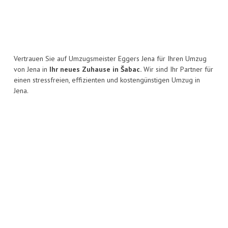
Vertrauen Sie auf Umzugsmeister Eggers Jena für Ihren Umzug
von Jena in
Ihr neues Zuhause in Šabac.
Wir sind Ihr Partner für
einen stressfreien, effizienten und kostengünstigen Umzug in
Jena.