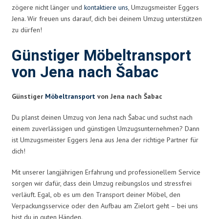
zögere nicht länger und
kontaktiere uns
, Umzugsmeister Eggers
Jena. Wir freuen uns darauf, dich bei deinem Umzug unterstützen
zu dürfen!
Günstiger Möbeltransport
von Jena nach Šabac
Günstiger
Möbeltransport
von Jena nach Šabac
Du planst deinen Umzug von Jena nach Šabac und suchst nach
einem zuverlässigen und günstigen Umzugsunternehmen? Dann
ist Umzugsmeister Eggers Jena aus Jena der richtige Partner für
dich!
Mit unserer langjährigen Erfahrung und professionellem Service
sorgen wir dafür, dass dein Umzug reibungslos und stressfrei
verläuft. Egal, ob es um den Transport deiner Möbel, den
Verpackungsservice oder den Aufbau am Zielort geht – bei uns
bist du in guten Händen.