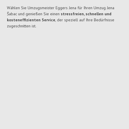
Wählen Sie Umzugsmeister Eggers Jena für Ihren Umzug Jena
Šabac und genießen Sie einen
stressfreien, schnellen und
kosteneffizienten Service
, der speziell auf Ihre Bedürfnisse
zugeschnitten ist.