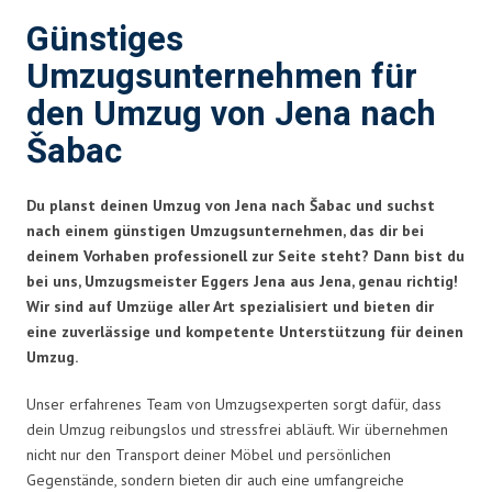
Günstiges
Umzugsunternehmen für
den Umzug von Jena nach
Šabac
Du planst deinen Umzug von Jena nach Šabac und suchst
nach einem günstigen Umzugsunternehmen, das dir bei
deinem Vorhaben professionell zur Seite steht? Dann bist du
bei uns, Umzugsmeister Eggers Jena aus Jena, genau richtig!
Wir sind auf Umzüge aller Art spezialisiert und bieten dir
eine zuverlässige und kompetente Unterstützung für deinen
Umzug.
Unser erfahrenes Team von Umzugsexperten sorgt dafür, dass
dein Umzug reibungslos und stressfrei abläuft. Wir übernehmen
nicht nur den Transport deiner Möbel und persönlichen
Gegenstände, sondern bieten dir auch eine umfangreiche