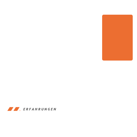
ERFAHRUNGEN