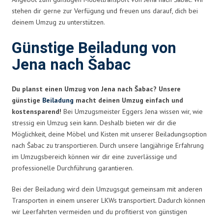
stehen dir gerne zur Verfügung und freuen uns darauf, dich bei
deinem Umzug zu unterstützen.
Günstige Beiladung von
Jena nach Šabac
Du planst einen Umzug von Jena nach Šabac? Unsere
günstige
Beiladung
macht deinen Umzug einfach und
kostensparend!
Bei Umzugsmeister Eggers Jena wissen wir, wie
stressig ein Umzug sein kann. Deshalb bieten wir dir die
Möglichkeit, deine Möbel und Kisten mit unserer Beiladungsoption
nach Šabac zu transportieren. Durch unsere langjährige Erfahrung
im Umzugsbereich können wir dir eine zuverlässige und
professionelle Durchführung garantieren.
Bei der Beiladung wird dein Umzugsgut gemeinsam mit anderen
Transporten in einem unserer LKWs transportiert. Dadurch können
wir Leerfahrten vermeiden und du profitierst von günstigen