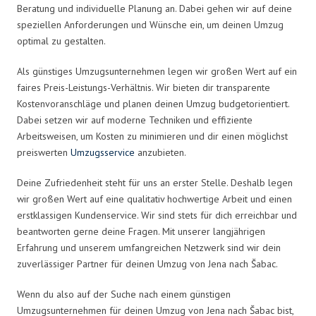
Beratung und individuelle Planung an. Dabei gehen wir auf deine
speziellen Anforderungen und Wünsche ein, um deinen Umzug
optimal zu gestalten.
Als günstiges Umzugsunternehmen legen wir großen Wert auf ein
faires Preis-Leistungs-Verhältnis. Wir bieten dir transparente
Kostenvoranschläge und planen deinen Umzug budgetorientiert.
Dabei setzen wir auf moderne Techniken und effiziente
Arbeitsweisen, um Kosten zu minimieren und dir einen möglichst
preiswerten
Umzugsservice
anzubieten.
Deine Zufriedenheit steht für uns an erster Stelle. Deshalb legen
wir großen Wert auf eine qualitativ hochwertige Arbeit und einen
erstklassigen Kundenservice. Wir sind stets für dich erreichbar und
beantworten gerne deine Fragen. Mit unserer langjährigen
Erfahrung und unserem umfangreichen Netzwerk sind wir dein
zuverlässiger Partner für deinen Umzug von Jena nach Šabac.
Wenn du also auf der Suche nach einem günstigen
Umzugsunternehmen für deinen Umzug von Jena nach Šabac bist,