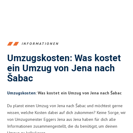
INFORMATIONEN
Umzugskosten: Was kostet
ein Umzug von Jena nach
Šabac
Umzugskosten
: Was kostet ein Umzug von Jena nach Šabac
Du planst einen Umzug von Jena nach Šabac und möchtest gerne
wissen, welche Kosten dabei auf dich zukommen? Keine Sorge, wir
von Umzugsmeister Eggers Jena aus Jena haben für dich alle
Informationen zusammengestellt, die du benötigst, um deinen
Umzug zu kalkulieren.