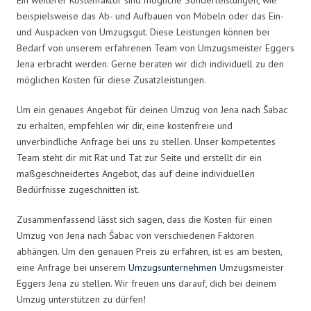
beispielsweise das Ab- und Aufbauen von Möbeln oder das Ein-
und Auspacken von Umzugsgut. Diese Leistungen können bei
Bedarf von unserem erfahrenen Team von Umzugsmeister Eggers
Jena erbracht werden. Gerne beraten wir dich individuell zu den
möglichen Kosten für diese Zusatzleistungen.
Um ein genaues Angebot für deinen Umzug von Jena nach Šabac
zu erhalten, empfehlen wir dir, eine kostenfreie und
unverbindliche Anfrage bei uns zu stellen. Unser kompetentes
Team steht dir mit Rat und Tat zur Seite und erstellt dir ein
maßgeschneidertes Angebot, das auf deine individuellen
Bedürfnisse zugeschnitten ist.
Zusammenfassend lässt sich sagen, dass die Kosten für einen
Umzug von Jena nach Šabac von verschiedenen Faktoren
abhängen. Um den genauen Preis zu erfahren, ist es am besten,
eine Anfrage bei unserem
Umzugsunternehmen
Umzugsmeister
Eggers Jena zu stellen. Wir freuen uns darauf, dich bei deinem
Umzug unterstützen zu dürfen!