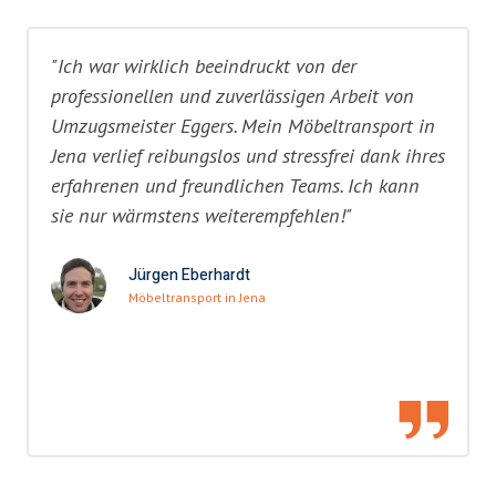
"Ich war wirklich beeindruckt von der
professionellen und zuverlässigen Arbeit von
Umzugsmeister Eggers. Mein Möbeltransport in
Jena verlief reibungslos und stressfrei dank ihres
erfahrenen und freundlichen Teams. Ich kann
sie nur wärmstens weiterempfehlen!"
Jürgen Eberhardt
Möbeltransport in Jena