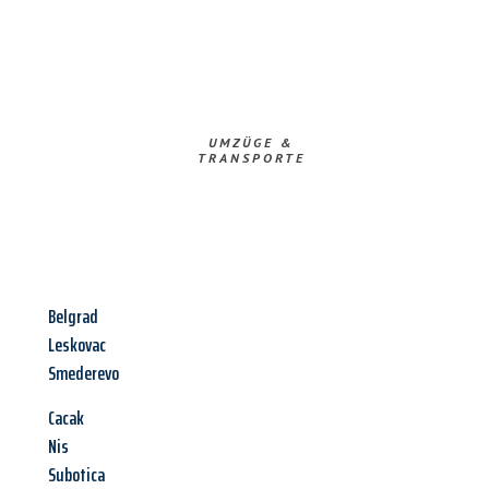
UMZÜGE &
TRANSPORTE
Belgrad
Leskovac
Smederevo
Cacak
Nis
Subotica