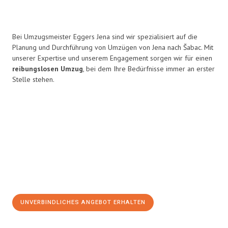
Bei Umzugsmeister Eggers Jena sind wir spezialisiert auf die
Planung und Durchführung von Umzügen von Jena nach Šabac. Mit
unserer Expertise und unserem Engagement sorgen wir für einen
reibungslosen Umzug
, bei dem Ihre Bedürfnisse immer an erster
Stelle stehen.
UNVERBINDLICHES ANGEBOT ERHALTEN