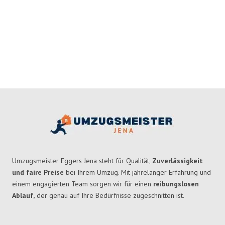
Umzugsmeister Eggers Jena steht für Qualität,
Zuverlässigkeit
und faire Preise
bei Ihrem Umzug. Mit jahrelanger Erfahrung und
einem engagierten Team sorgen wir für einen
reibungslosen
Ablauf,
der genau auf Ihre Bedürfnisse zugeschnitten ist.