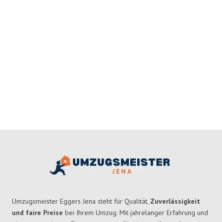
Umzugsmeister Eggers Jena steht für Qualität,
Zuverlässigkeit
und faire Preise
bei Ihrem Umzug. Mit jahrelanger Erfahrung und