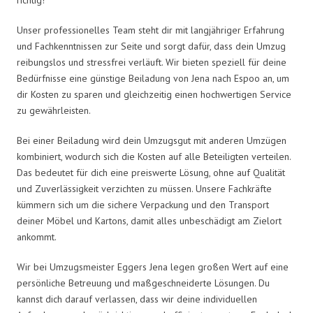
Unser professionelles Team steht dir mit langjähriger Erfahrung
und Fachkenntnissen zur Seite und sorgt dafür, dass dein Umzug
reibungslos und stressfrei verläuft. Wir bieten speziell für deine
Bedürfnisse eine günstige Beiladung von Jena nach Espoo an, um
dir Kosten zu sparen und gleichzeitig einen hochwertigen Service
zu gewährleisten.
Bei einer Beiladung wird dein Umzugsgut mit anderen Umzügen
kombiniert, wodurch sich die Kosten auf alle Beteiligten verteilen.
Das bedeutet für dich eine preiswerte Lösung, ohne auf Qualität
und Zuverlässigkeit verzichten zu müssen. Unsere Fachkräfte
kümmern sich um die sichere Verpackung und den Transport
deiner Möbel und Kartons, damit alles unbeschädigt am Zielort
ankommt.
Wir bei Umzugsmeister Eggers Jena legen großen Wert auf eine
persönliche Betreuung und maßgeschneiderte Lösungen. Du
kannst dich darauf verlassen, dass wir deine individuellen