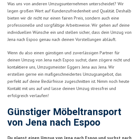
Was uns von anderen Umzugsunternehmen unterscheidet? Wir
legen großen Wert auf Kundenzufriedenheit und Qualität. Deshalb
bieten wir dir nicht nur einen fairen Preis, sondern auch eine
professionelle und sorgfältige Arbeitsweise. Wir gehen auf deine
individuellen Wünsche ein und stellen sicher, dass dein Umzug von
Jena nach Espoo genau nach deinen Vorstellungen abläuft.
Wenn du also einen günstigen und zuverlässigen Partner für
deinen Umzug von Jena nach Espoo suchst, dann zögere nicht und
kontaktiere uns, Umzugsmeister Eggers Jena aus Jena. Wir
erstellen gerne ein maßgeschneidertes Umzugsangebot, das
perfekt auf deine Bedürfnisse zugeschnitten ist. Nimm noch heute
Kontakt mit uns auf und lasse deinen Umzug stressfrei und
erfolgreich verlaufen!
Günstiger Möbeltransport
von Jena nach Espoo
Du planst einen Umzug von Jena nach Espoo und suchst nach