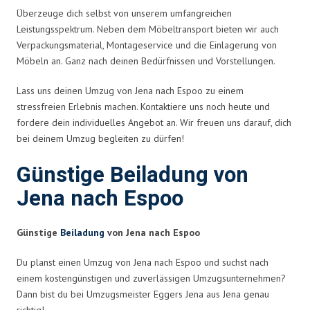
Überzeuge dich selbst von unserem umfangreichen
Leistungsspektrum. Neben dem Möbeltransport bieten wir auch
Verpackungsmaterial, Montageservice und die Einlagerung von
Möbeln an. Ganz nach deinen Bedürfnissen und Vorstellungen.
Lass uns deinen Umzug von Jena nach Espoo zu einem
stressfreien Erlebnis machen. Kontaktiere uns noch heute und
fordere dein individuelles Angebot an. Wir freuen uns darauf, dich
bei deinem Umzug begleiten zu dürfen!
Günstige Beiladung von
Jena nach Espoo
Günstige
Beiladung
von Jena nach Espoo
Du planst einen Umzug von Jena nach Espoo und suchst nach
einem kostengünstigen und zuverlässigen Umzugsunternehmen?
Dann bist du bei Umzugsmeister Eggers Jena aus Jena genau
richtig!