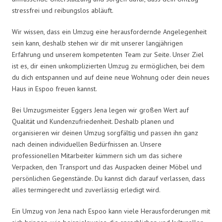
stressfrei und reibungslos abläuft.
Wir wissen, dass ein Umzug eine herausfordernde Angelegenheit
sein kann, deshalb stehen wir dir mit unserer langjährigen
Erfahrung und unserem kompetenten Team zur Seite. Unser Ziel
ist es, dir einen unkomplizierten Umzug zu ermöglichen, bei dem
du dich entspannen und auf deine neue Wohnung oder dein neues
Haus in Espoo freuen kannst.
Bei Umzugsmeister Eggers Jena legen wir großen Wert auf
Qualität und Kundenzufriedenheit. Deshalb planen und
organisieren wir deinen Umzug sorgfältig und passen ihn ganz
nach deinen individuellen Bedürfnissen an. Unsere
professionellen Mitarbeiter kümmern sich um das sichere
Verpacken, den Transport und das Auspacken deiner Möbel und
persönlichen Gegenstände. Du kannst dich darauf verlassen, dass
alles termingerecht und zuverlässig erledigt wird.
Ein Umzug von Jena nach Espoo kann viele Herausforderungen mit