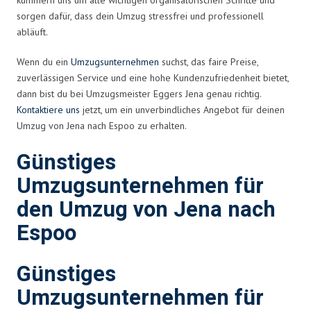
sorgen dafür, dass dein Umzug stressfrei und professionell
abläuft.
Wenn du ein
Umzugsunternehmen
suchst, das faire Preise,
zuverlässigen Service und eine hohe Kundenzufriedenheit bietet,
dann bist du bei Umzugsmeister Eggers Jena genau richtig.
Kontaktiere uns
jetzt, um ein unverbindliches Angebot für deinen
Umzug von Jena nach Espoo zu erhalten.
Günstiges
Umzugsunternehmen für
den Umzug von Jena nach
Espoo
Günstiges
Umzugsunternehmen für