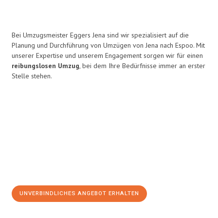
Bei Umzugsmeister Eggers Jena sind wir spezialisiert auf die
Planung und Durchführung von Umzügen von Jena nach Espoo. Mit
unserer Expertise und unserem Engagement sorgen wir für einen
reibungslosen Umzug
, bei dem Ihre Bedürfnisse immer an erster
Stelle stehen.
UNVERBINDLICHES ANGEBOT ERHALTEN