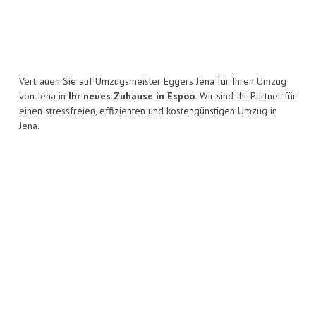
Vertrauen Sie auf Umzugsmeister Eggers Jena für Ihren Umzug
von Jena in
Ihr neues Zuhause in Espoo.
Wir sind Ihr Partner für
einen stressfreien, effizienten und kostengünstigen Umzug in
Jena.