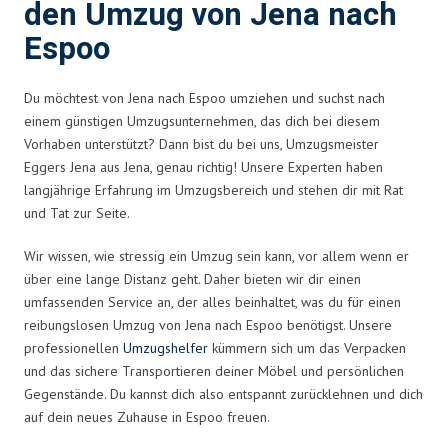
den Umzug von Jena nach
Espoo
Du möchtest von Jena nach Espoo umziehen und suchst nach
einem günstigen Umzugsunternehmen, das dich bei diesem
Vorhaben unterstützt? Dann bist du bei uns, Umzugsmeister
Eggers Jena aus Jena, genau richtig! Unsere Experten haben
langjährige Erfahrung im Umzugsbereich und stehen dir mit Rat
und Tat zur Seite.
Wir wissen, wie stressig ein Umzug sein kann, vor allem wenn er
über eine lange Distanz geht. Daher bieten wir dir einen
umfassenden Service an, der alles beinhaltet, was du für einen
reibungslosen Umzug von Jena nach Espoo benötigst. Unsere
professionellen
Umzugshelfer
kümmern sich um das Verpacken
und das sichere Transportieren deiner Möbel und persönlichen
Gegenstände. Du kannst dich also entspannt zurücklehnen und dich
auf dein neues Zuhause in Espoo freuen.