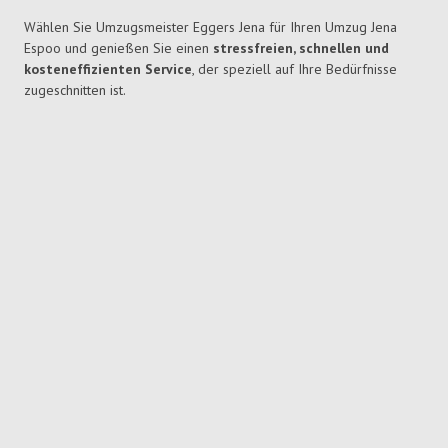
Wählen Sie Umzugsmeister Eggers Jena für Ihren Umzug Jena
Espoo und genießen Sie einen
stressfreien, schnellen und
kosteneffizienten Service
, der speziell auf Ihre Bedürfnisse
zugeschnitten ist.