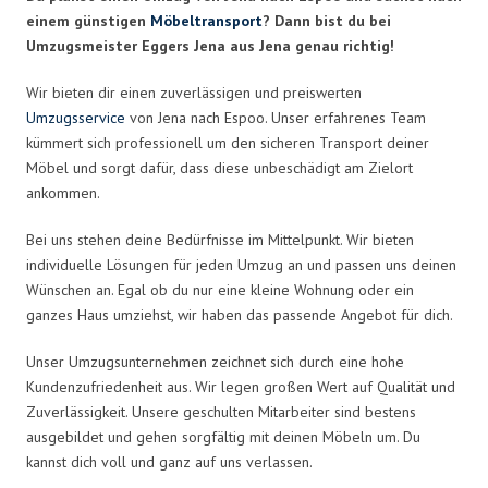
einem günstigen
Möbeltransport
? Dann bist du bei
Umzugsmeister Eggers Jena aus Jena genau richtig!
Wir bieten dir einen zuverlässigen und preiswerten
Umzugsservice
von Jena nach Espoo. Unser erfahrenes Team
kümmert sich professionell um den sicheren Transport deiner
Möbel und sorgt dafür, dass diese unbeschädigt am Zielort
ankommen.
Bei uns stehen deine Bedürfnisse im Mittelpunkt. Wir bieten
individuelle Lösungen für jeden Umzug an und passen uns deinen
Wünschen an. Egal ob du nur eine kleine Wohnung oder ein
ganzes Haus umziehst, wir haben das passende Angebot für dich.
Unser Umzugsunternehmen zeichnet sich durch eine hohe
Kundenzufriedenheit aus. Wir legen großen Wert auf Qualität und
Zuverlässigkeit. Unsere geschulten Mitarbeiter sind bestens
ausgebildet und gehen sorgfältig mit deinen Möbeln um. Du
kannst dich voll und ganz auf uns verlassen.