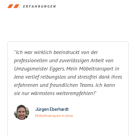
ERFAHRUNGEN
"Ich war wirklich beeindruckt von der
professionellen und zuverlässigen Arbeit von
Umzugsmeister Eggers. Mein Möbeltransport in
Jena verlief reibungslos und stressfrei dank ihres
erfahrenen und freundlichen Teams. Ich kann
sie nur wärmstens weiterempfehlen!"
Jürgen Eberhardt
Möbeltransport in Jena