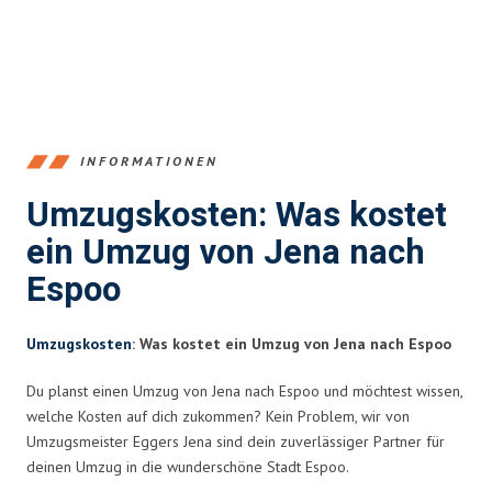
INFORMATIONEN
Umzugskosten: Was kostet
ein Umzug von Jena nach
Espoo
Umzugskosten
: Was kostet ein Umzug von Jena nach Espoo
Du planst einen Umzug von Jena nach Espoo und möchtest wissen,
welche Kosten auf dich zukommen? Kein Problem, wir von
Umzugsmeister Eggers Jena sind dein zuverlässiger Partner für
deinen Umzug in die wunderschöne Stadt Espoo.