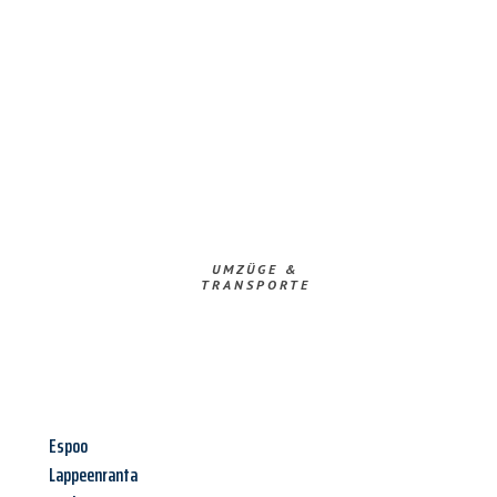
UMZÜGE &
TRANSPORTE
Espoo
Lappeenranta