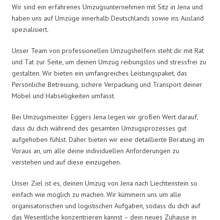
Wir sind ein erfahrenes Umzugsunternehmen mit Sitz in Jena und
haben uns auf Umzüge innerhalb Deutschlands sowie ins Ausland
spezialisiert.
Unser Team von professionellen Umzugshelfern steht dir mit Rat
und Tat zur Seite, um deinen Umzug reibungslos und stressfrei zu
gestalten. Wir bieten ein umfangreiches Leistungspaket, das
Persönliche Betreuung, sichere Verpackung und Transport deiner
Möbel und Habseligkeiten umfasst.
Bei Umzugsmeister Eggers Jena legen wir großen Wert darauf,
dass du dich während des gesamten Umzugsprozesses gut
aufgehoben fühlst. Daher bieten wir eine detaillierte Beratung im
Voraus an, um alle deine individuellen Anforderungen zu
verstehen und auf diese einzugehen.
Unser Ziel ist es, deinen Umzug von Jena nach Liechtenstein so
einfach wie möglich zu machen. Wir kümmern uns um alle
organisatorischen und logistischen Aufgaben, sodass du dich auf
das Wesentliche konzentrieren kannst – dein neues Zuhause in