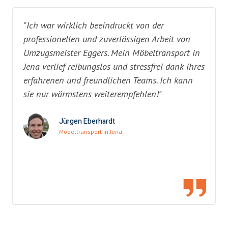
"Ich war wirklich beeindruckt von der
professionellen und zuverlässigen Arbeit von
Umzugsmeister Eggers. Mein Möbeltransport in
Jena verlief reibungslos und stressfrei dank ihres
erfahrenen und freundlichen Teams. Ich kann
sie nur wärmstens weiterempfehlen!"
Jürgen Eberhardt
Möbeltransport in Jena