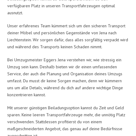
verfügbaren Platz in unseren Transportfahrzeugen optimal
ausnutzt.
Unser erfahrenes Team kümmert sich um den sicheren Transport
deiner Möbel und persönlichen Gegenstände von Jena nach
Liechtenstein. Wir sorgen dafür, dass alles sorgfältig verpackt wird
und während des Transports keinen Schaden nimmt.
Bei Umzugsmeister Eggers Jena verstehen wir, wie stressig ein
Umzug sein kann. Deshalb bieten wir dir einen umfassenden
Service, der auch die Planung und Organisation deines Umzugs
umfasst. Du musst dir keine Sorgen machen, denn wir kümmern
uns um alle Details, während du dich auf andere wichtige Dinge
konzentrieren kannst.
Mit unserer günstigen Beiladungsoption kannst du Zeit und Geld
sparen. Keine leeren Transportfahrzeuge mehr, die unnötig Platz
verschwenden. Stattdessen profitierst du von einem
maßgeschneiderten Angebot, das genau auf deine Bedürfnisse
zugeschnitten ist.