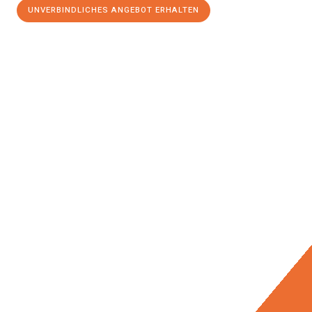
UNVERBINDLICHES ANGEBOT ERHALTEN