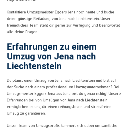
Kontaktiere Umzugsmeister Eggers Jena noch heute und buche
deine günstige Beiladung von Jena nach Liechtenstein. Unser
freundliches Team steht dir gerne zur Verfügung und beantwortet
alle deine Fragen.
Erfahrungen zu einem
Umzug von Jena nach
Liechtenstein
Du planst einen Umzug von Jena nach Liechtenstein und bist auf
der Suche nach einem professionellen Umzugsunternehmen? Bei
Umzugsmeister Eggers Jena aus Jena bist du genau richtig! Unsere
Erfahrungen bei von Umzügen von Jena nach Liechtenstein
ermöglichen es uns, dir einen reibungslosen und stressfreien
Umzug zu garantieren.
Unser Team von Umzugsprofis kümmert sich dabei um sämtliche