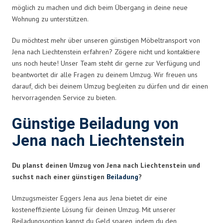
möglich zu machen und dich beim Übergang in deine neue
Wohnung zu unterstützen.
Du möchtest mehr über unseren günstigen Möbeltransport von
Jena nach Liechtenstein erfahren? Zögere nicht und kontaktiere
uns noch heute! Unser Team steht dir gerne zur Verfügung und
beantwortet dir alle Fragen zu deinem Umzug. Wir freuen uns
darauf, dich bei deinem Umzug begleiten zu dürfen und dir einen
hervorragenden Service zu bieten.
Günstige Beiladung von
Jena nach Liechtenstein
Du planst deinen Umzug von Jena nach Liechtenstein und
suchst nach einer günstigen
Beiladung
?
Umzugsmeister Eggers Jena aus Jena bietet dir eine
kosteneffiziente Lösung für deinen Umzug. Mit unserer
Beiladungsoption kannst du Geld sparen, indem du den