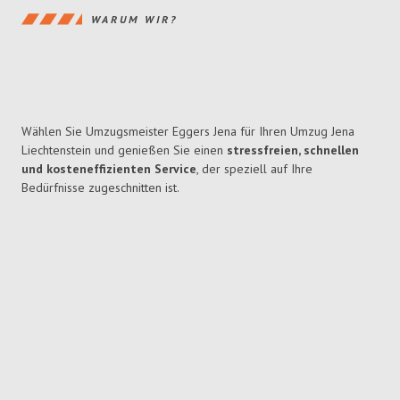
WARUM WIR?
Wählen Sie Umzugsmeister Eggers Jena für Ihren Umzug Jena
Liechtenstein und genießen Sie einen
stressfreien, schnellen
und kosteneffizienten Service
, der speziell auf Ihre
Bedürfnisse zugeschnitten ist.