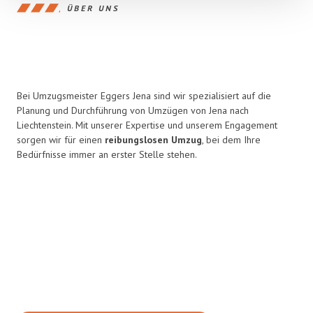
ÜBER UNS
Bei Umzugsmeister Eggers Jena sind wir spezialisiert auf die
Planung und Durchführung von Umzügen von Jena nach
Liechtenstein. Mit unserer Expertise und unserem Engagement
sorgen wir für einen
reibungslosen Umzug
, bei dem Ihre
Bedürfnisse immer an erster Stelle stehen.