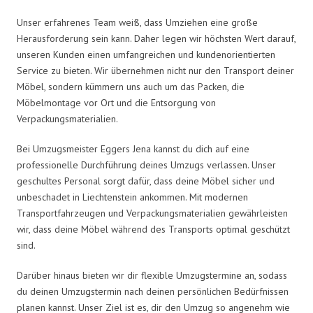
Unser erfahrenes Team weiß, dass Umziehen eine große
Herausforderung sein kann. Daher legen wir höchsten Wert darauf,
unseren Kunden einen umfangreichen und kundenorientierten
Service zu bieten. Wir übernehmen nicht nur den Transport deiner
Möbel, sondern kümmern uns auch um das Packen, die
Möbelmontage vor Ort und die Entsorgung von
Verpackungsmaterialien.
Bei Umzugsmeister Eggers Jena kannst du dich auf eine
professionelle Durchführung deines Umzugs verlassen. Unser
geschultes Personal sorgt dafür, dass deine Möbel sicher und
unbeschadet in Liechtenstein ankommen. Mit modernen
Transportfahrzeugen und Verpackungsmaterialien gewährleisten
wir, dass deine Möbel während des Transports optimal geschützt
sind.
Darüber hinaus bieten wir dir flexible Umzugstermine an, sodass
du deinen Umzugstermin nach deinen persönlichen Bedürfnissen
planen kannst. Unser Ziel ist es, dir den Umzug so angenehm wie