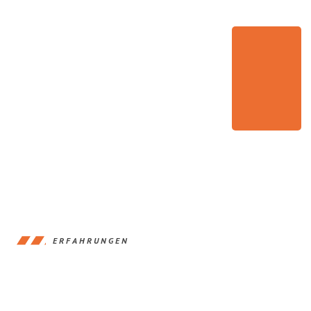
ERFAHRUNGEN