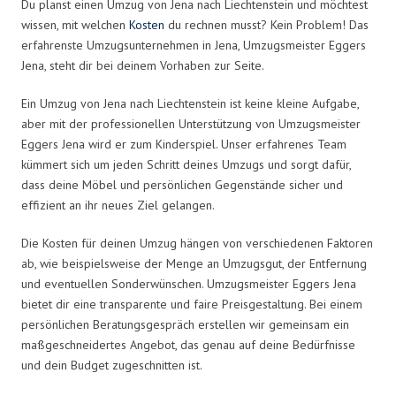
Du planst einen Umzug von Jena nach Liechtenstein und möchtest
wissen, mit welchen
Kosten
du rechnen musst? Kein Problem! Das
erfahrenste Umzugsunternehmen in Jena, Umzugsmeister Eggers
Jena, steht dir bei deinem Vorhaben zur Seite.
Ein Umzug von Jena nach Liechtenstein ist keine kleine Aufgabe,
aber mit der professionellen Unterstützung von Umzugsmeister
Eggers Jena wird er zum Kinderspiel. Unser erfahrenes Team
kümmert sich um jeden Schritt deines Umzugs und sorgt dafür,
dass deine Möbel und persönlichen Gegenstände sicher und
effizient an ihr neues Ziel gelangen.
Die Kosten für deinen Umzug hängen von verschiedenen Faktoren
ab, wie beispielsweise der Menge an Umzugsgut, der Entfernung
und eventuellen Sonderwünschen. Umzugsmeister Eggers Jena
bietet dir eine transparente und faire Preisgestaltung. Bei einem
persönlichen Beratungsgespräch erstellen wir gemeinsam ein
maßgeschneidertes Angebot, das genau auf deine Bedürfnisse
und dein Budget zugeschnitten ist.