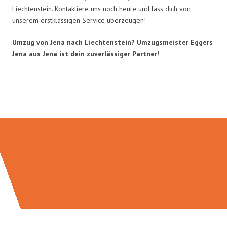
Liechtenstein. Kontaktiere uns noch heute und lass dich von
unserem erstklassigen Service überzeugen!
Umzug von Jena nach Liechtenstein? Umzugsmeister Eggers
Jena aus Jena ist dein zuverlässiger Partner!
Umzugsmeister Eggers in Zahlen: