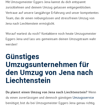
Mit Umzugsmeister Eggers Jena kannst du dich entspannt
zurücklehnen und deinem Umzug gelassen entgegenblicken.
Vertraue auf unsere langjährige Erfahrung und unser kompetentes
Team, das dir einen reibungslosen und stressfreien Umzug von
Jena nach Liechtenstein ermöglicht.
Worauf wartest du noch? Kontaktiere noch heute Umzugsmeister
Eggers Jena und lass uns gemeinsam deinen Umzugstraum wahr
werden!
Günstiges
Umzugsunternehmen für
den Umzug von Jena nach
Liechtenstein
Du planst einen Umzug von Jena nach Liechtenstein?
Wenn
du einen zuverlässigen und dennoch günstigen
Umzugsservice
benötigst, bist du bei Umzugsmeister Eggers Jena genau richtig.