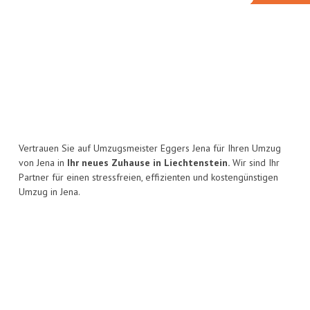
Vertrauen Sie auf Umzugsmeister Eggers Jena für Ihren Umzug
von Jena in
Ihr neues Zuhause in Liechtenstein.
Wir sind Ihr
Partner für einen stressfreien, effizienten und kostengünstigen
Umzug in Jena.