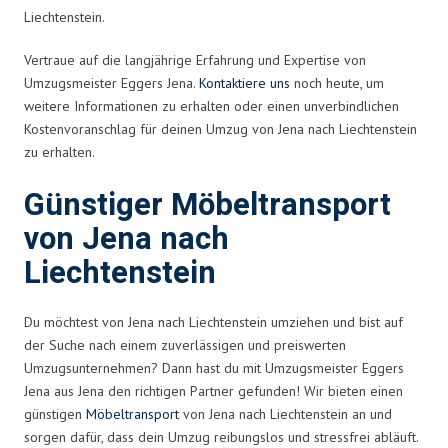
Liechtenstein.
Vertraue auf die langjährige Erfahrung und Expertise von
Umzugsmeister Eggers Jena.
Kontaktiere uns
noch heute, um
weitere Informationen zu erhalten oder einen unverbindlichen
Kostenvoranschlag für deinen Umzug von Jena nach Liechtenstein
zu erhalten.
Günstiger Möbeltransport
von Jena nach
Liechtenstein
Du möchtest von Jena nach Liechtenstein umziehen und bist auf
der Suche nach einem zuverlässigen und preiswerten
Umzugsunternehmen? Dann hast du mit Umzugsmeister Eggers
Jena aus Jena den richtigen Partner gefunden! Wir bieten einen
günstigen
Möbeltransport
von Jena nach Liechtenstein an und
sorgen dafür, dass dein Umzug reibungslos und stressfrei abläuft.