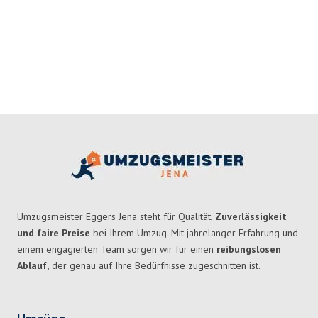
Umzugsmeister Eggers Jena steht für Qualität,
Zuverlässigkeit
und faire Preise
bei Ihrem Umzug. Mit jahrelanger Erfahrung und
einem engagierten Team sorgen wir für einen
reibungslosen
Ablauf,
der genau auf Ihre Bedürfnisse zugeschnitten ist.